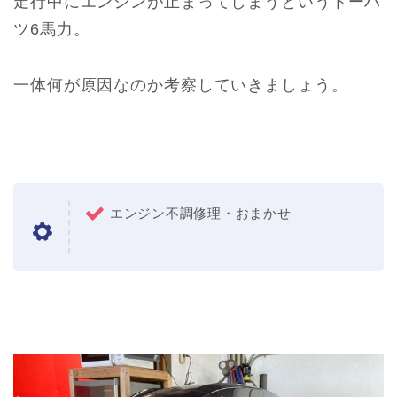
走行中にエンジンが止まってしまうというトーハ
ツ6馬力。
一体何が原因なのか考察していきましょう。
エンジン不調修理・おまかせ