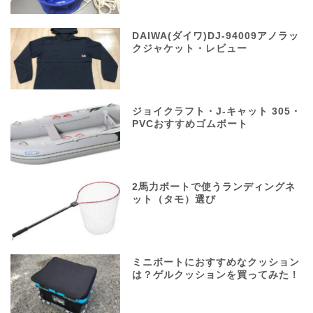
DAIWA(ダイワ)DJ-94009アノラッ
クジャケット・レビュー
ジョイクラフト・J-キャット 305・
PVCおすすめゴムボート
2馬力ボートで使うランディングネ
ット（タモ）選び
ミニボートにおすすめなクッション
は？ゲルクッションを買ってみた！