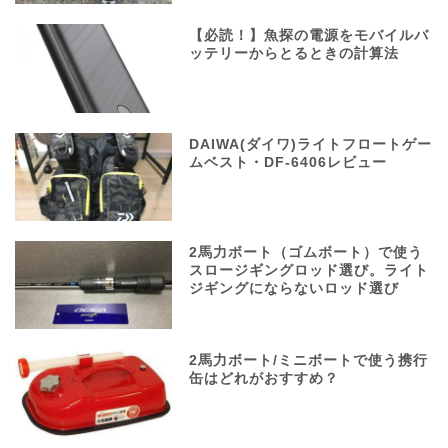
【必読！】魚探の電源をモバイルバ
ッテリーからとるときの計算法
DAIWA(ダイワ)ライトフロートゲー
ムベスト・DF-6406レビュー
2馬力ボート（ゴムボート）で使う
スロージギングロッド選び。ライト
ジギングにならないロッド選び
2馬力ボート/ミニボートで使う携行
缶はどれがおすすめ？