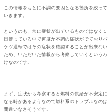
この情報をもとに不調の要因となる箇所を絞って
いきます。
というのも、常に症状が出ているものではなく１
日使っている中で何度か不調の症状がでておりバ
ケツ運転ではその症状を確認することが出来ない
ため、いただいた情報から考察していくというわ
けなのです。
まず、症状から考察すると燃料の供給が不安定に
なる時があるようなので燃料系のトラブルなのは
間違いなさそうです。