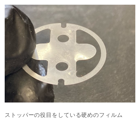
ストッパーの役目をしている硬めのフィルム