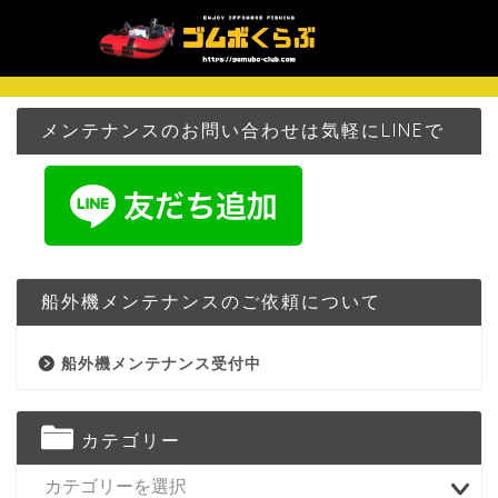
メンテナンスのお問い合わせは気軽にLINEで
船外機メンテナンスのご依頼について
船外機メンテナンス受付中
カテゴリー