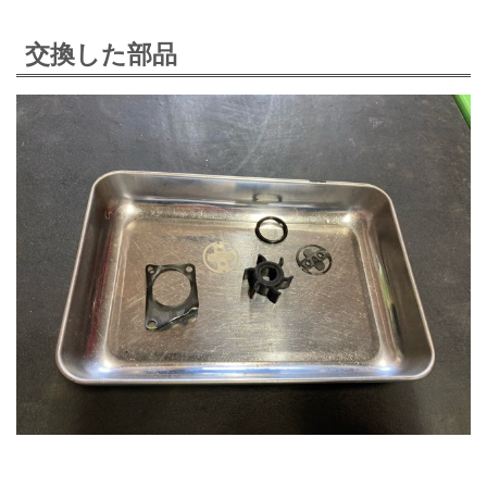
交換した部品