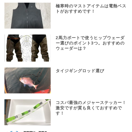
極寒時のマストアイテムは電熱ベス
トがおすすめです！
2馬力ボートで使うヒップウェーダ
ー選びのポイント3つ。おすすめの
ウェーダーは？
タイジギングロッド選び
コスパ最強のメジャーステッカー！
激安ですが質も良くておすすめで
す！