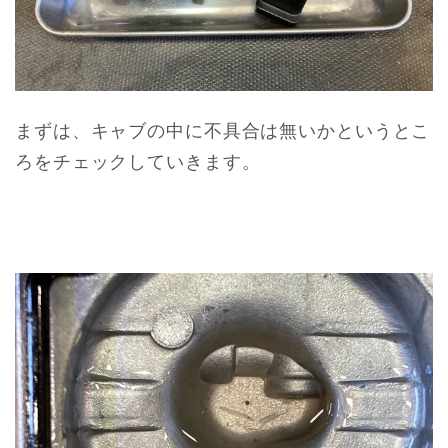
まずは、キャブの中に不具合は無いかというとこ
ろをチェックしていきます。