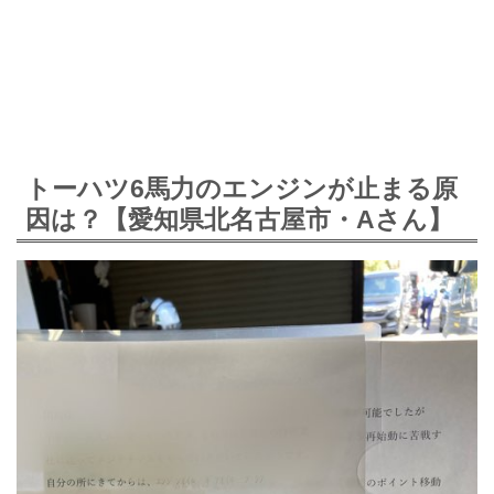
トーハツ6馬力のエンジンが止まる原
因は？【愛知県北名古屋市・Aさん】