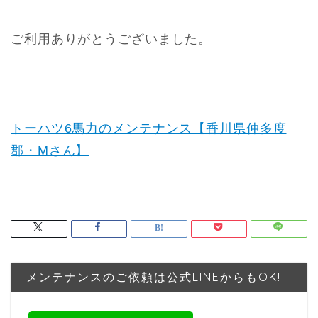
ご利用ありがとうございました。
トーハツ6馬力のメンテナンス【香川県仲多度
郡・Mさん】
メンテナンスのご依頼は公式LINEからもOK!