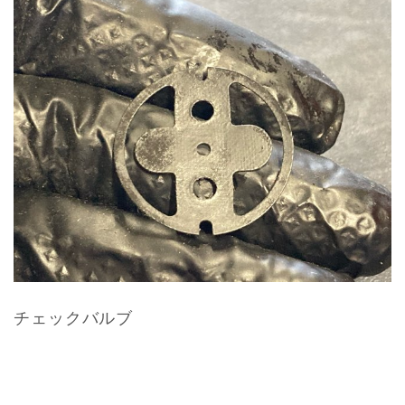
チェックバルブ