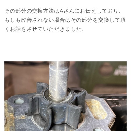
その部分の交換方法はAさんにお伝えしており、
もしも改善されない場合はその部分を交換して頂
くお話をさせていただきました。