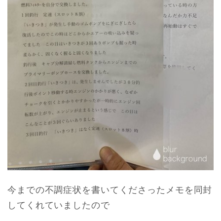
今までの不調症状を書いてくださったメモを同封
してくれていましたので