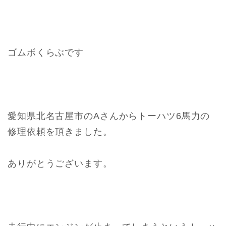
ゴムボくらぶです
愛知県北名古屋市のAさんからトーハツ6馬力の
修理依頼を頂きました。
ありがとうございます。