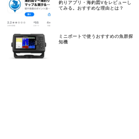
釣りアプリ・海釣図Vをレビューし
てみる。おすすめな理由とは？
ミニボートで使うおすすめの魚群探
知機