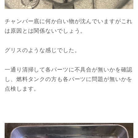
チャンバー底に何か白い物が沈んでいますがこれ
は原因とは関係ないでしょう。
グリスのような感じでした。
一通り清掃して各パーツに不具合が無いかを確認
し、燃料タンクの方も各パーツに問題が無いかを
点検します。