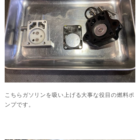
こちらガソリンを吸い上げる大事な役目の燃料ポ
ンプです。