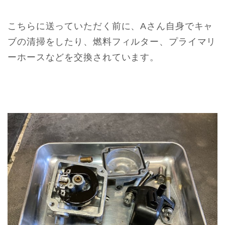
こちらに送っていただく前に、Aさん自身でキャ
ブの清掃をしたり、燃料フィルター、プライマリ
ーホースなどを交換されています。