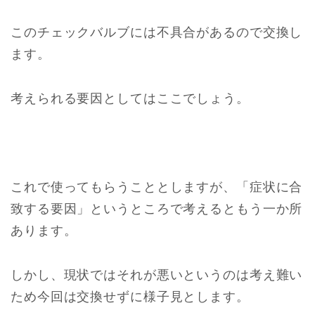
このチェックバルブには不具合があるので交換し
ます。
考えられる要因としてはここでしょう。
これで使ってもらうこととしますが、「症状に合
致する要因」というところで考えるともう一か所
あります。
しかし、現状ではそれが悪いというのは考え難い
ため今回は交換せずに様子見とします。