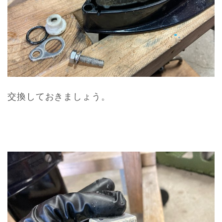
交換しておきましょう。