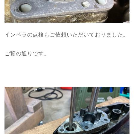
インペラの点検もご依頼いただいておりました。
ご覧の通りです。