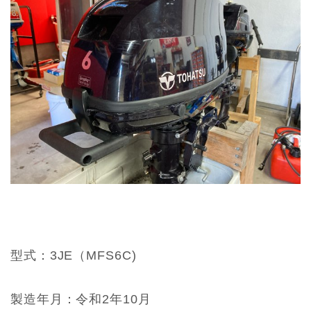
型式：3JE（MFS6C)
製造年月：令和2年10月