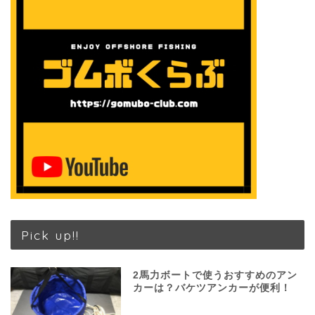
Pick up!!
2馬力ボートで使うおすすめのアン
カーは？バケツアンカーが便利！