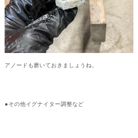
アノードも磨いておきましょうね。
●その他イグナイター調整など