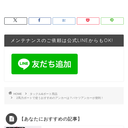
メンテナンスのご依頼は公式LINEからもOK!
HOME
タックル&ボート用品
2馬力ボートで使うおすすめのアンカーは？バケツアンカーが便利！
【あなたにおすすめの記事】