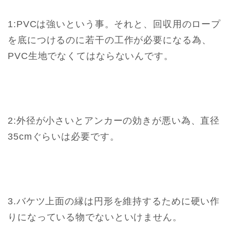
1:PVCは強いという事。それと、回収用のロープ
を底につけるのに若干の工作が必要になる為、
PVC生地でなくてはならないんです。
2:外径が小さいとアンカーの効きが悪い為、直径
35cmぐらいは必要です。
3.バケツ上面の縁は円形を維持するために硬い作
りになっている物でないといけません。