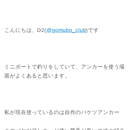
こんにちは、D2(
@gomubo_club
)です
ミニボートで釣りをしていて、アンカーを使う場
面がよくあると思います。
私が現在使っているのは自作のバケツアンカー