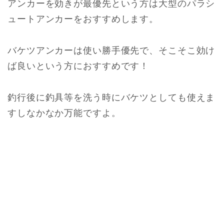
アンカーを効きが最優先という方は大型のパラシ
ュートアンカーをおすすめします。
バケツアンカーは使い勝手優先で、そこそこ効け
ば良いという方におすすめです！
釣行後に釣具等を洗う時にバケツとしても使えま
すしなかなか万能ですよ。