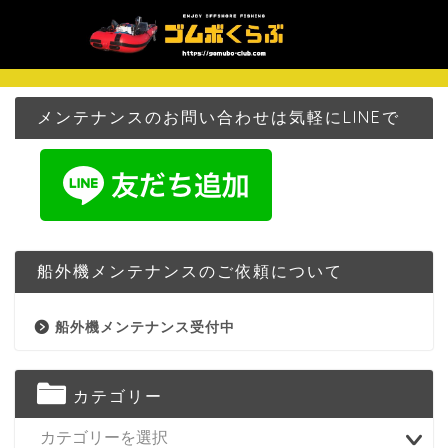
メンテナンスのお問い合わせは気軽にLINEで
船外機メンテナンスのご依頼について
船外機メンテナンス受付中
カテゴリー