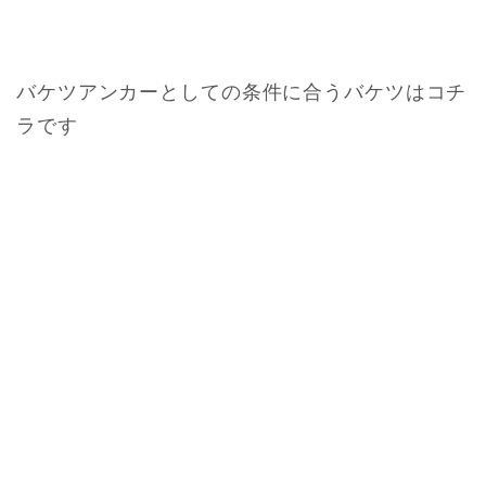
バケツアンカーとしての条件に合うバケツはコチ
ラです