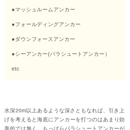
●マッシュルームアンカー
●フォールディングアンカー
●ダウンフォースアンカー
●シーアンカー(パラシュートアンカー）
etc
水深20m以上あるような深さともなれば、引き上
げを考えると海底にアンカーを打つのはあまり効
率的では無く、もっぱらパラシュートアンカーが