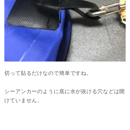
切って貼るだけなので簡単ですね。
シーアンカーのように底に水が抜ける穴などは開
けていません。