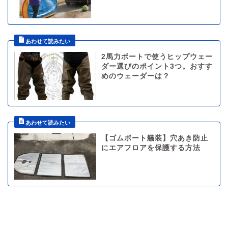
2馬力ボートで使うヒップウェー
ダー選びのポイント3つ。おすす
めのウェーダーは？
【ゴムボート艤装】穴あき防止
にエアフロアを保護する方法