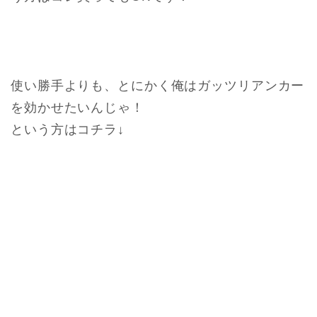
使い勝手よりも、とにかく俺はガッツリアンカー
を効かせたいんじゃ！
という方はコチラ↓