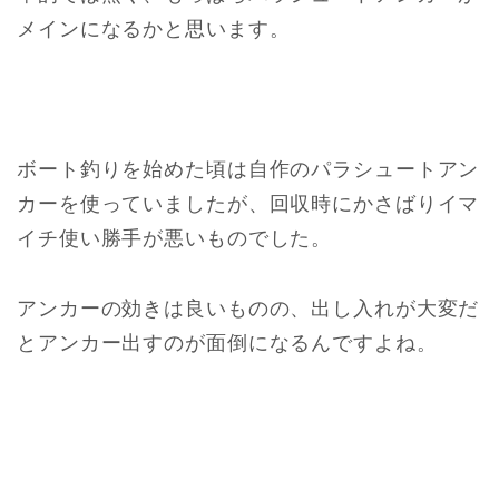
メインになるかと思います。
ボート釣りを始めた頃は自作のパラシュートアン
カーを使っていましたが、回収時にかさばりイマ
イチ使い勝手が悪いものでした。
アンカーの効きは良いものの、出し入れが大変だ
とアンカー出すのが面倒になるんですよね。