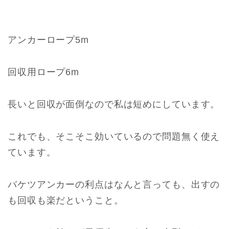
アンカーロープ5m
回収用ロープ6m
長いと回収が面倒なので私は短めにしています。
これでも、そこそこ効いているので問題無く使え
ています。
バケツアンカーの利点はなんと言っても、出すの
も回収も楽だということ。