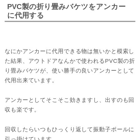
PVC製の折り畳みバケツをアンカー
に代用する
なにかアンカーに代用できる物は無いかと模索し
た結果、アウトドアなんかで使われるPVC製の折
り畳みバケツが、使い勝手の良いアンカーとして
代用出来ています。
アンカーとしてそこそこ効きますし、出すのも回
収も楽です。
回収したらいつもひっくり返して振動子ポールに
引っ掛けています。