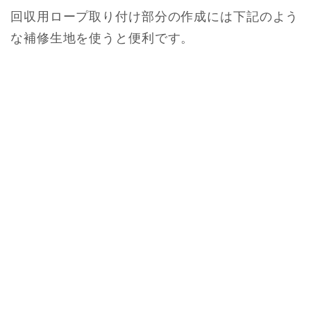
回収用ロープ取り付け部分の作成には下記のよう
な補修生地を使うと便利です。