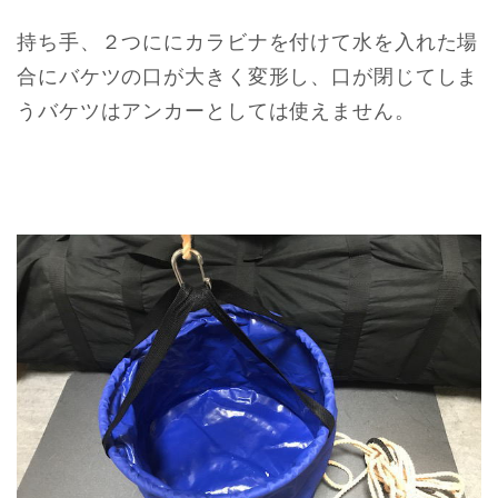
持ち手、２つににカラビナを付けて水を入れた場
合にバケツの口が大きく変形し、口が閉じてしま
うバケツはアンカーとしては使えません。