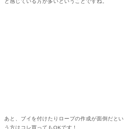
と感じている方が多いということですね。
あと、ブイを付けたりロープの作成が面倒だとい
う方はコレ買ってもOKです！