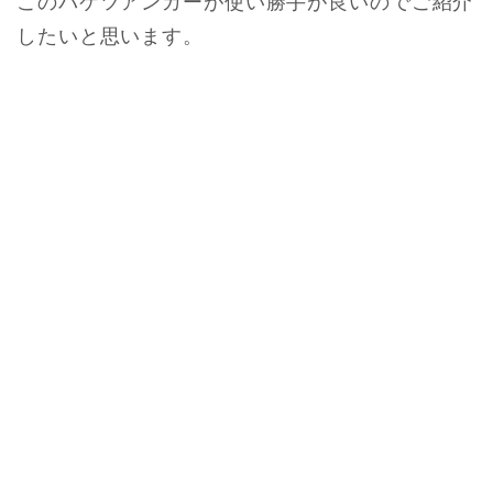
このバケツアンカーが使い勝手が良いのでご紹介
したいと思います。