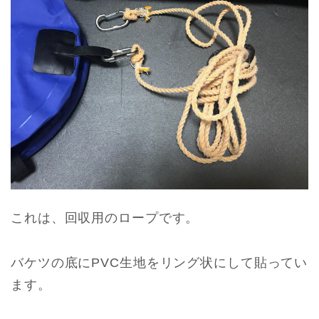
これは、回収用のロープです。
バケツの底にPVC生地をリング状にして貼ってい
ます。