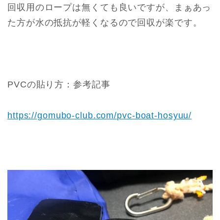
回収用のロープは無くても良いですが、まぁあっ
た方が水の抵抗が軽くなるので回収が楽です。
PVCの貼り方：参考記事
https://gomubo-club.com/pvc-boat-hosyuu/