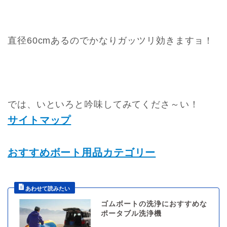
直径60cmあるのでかなりガッツリ効きますョ！
では、いといろと吟味してみてくださ～い！
サイトマップ
おすすめボート用品カテゴリー
ゴムボートの洗浄におすすめな
ポータブル洗浄機