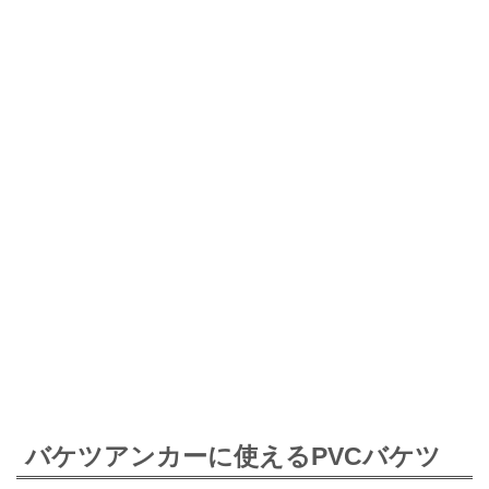
バケツアンカーに使えるPVCバケツ