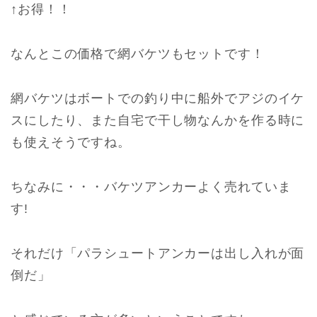
↑お得！！
なんとこの価格で網バケツもセットです！
網バケツはボートでの釣り中に船外でアジのイケ
スにしたり、また自宅で干し物なんかを作る時に
も使えそうですね。
ちなみに・・・バケツアンカーよく売れていま
す!
それだけ「パラシュートアンカーは出し入れが面
倒だ」