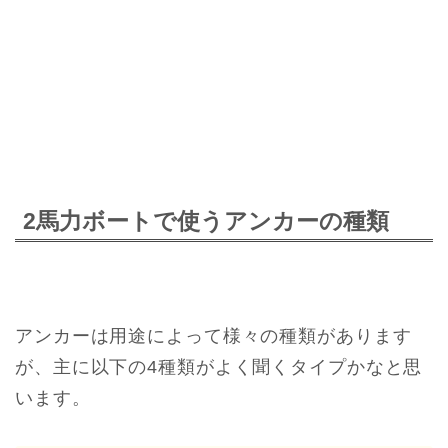
2馬力ボートで使うアンカーの種類
アンカーは用途によって様々の種類があります
が、主に以下の4種類がよく聞くタイプかなと思
います。