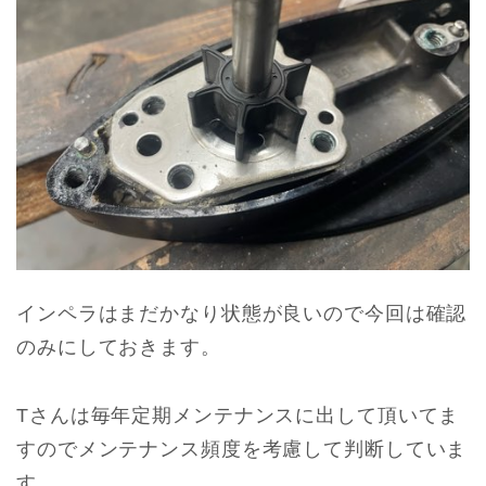
インペラはまだかなり状態が良いので今回は確認
のみにしておきます。
Tさんは毎年定期メンテナンスに出して頂いてま
すのでメンテナンス頻度を考慮して判断していま
す。