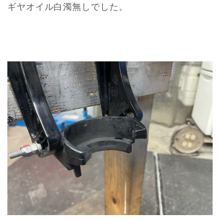
ギヤオイル白濁無しでした。