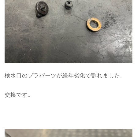
検水口のプラパーツが経年劣化で割れました。
交換です。