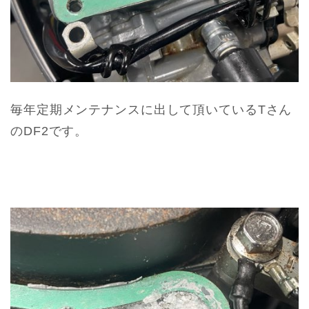
毎年定期メンテナンスに出して頂いているTさん
のDF2です。