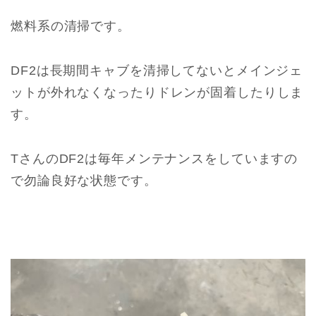
燃料系の清掃です。
DF2は長期間キャブを清掃してないとメインジェ
ットが外れなくなったりドレンが固着したりしま
す。
TさんのDF2は毎年メンテナンスをしていますの
で勿論良好な状態です。