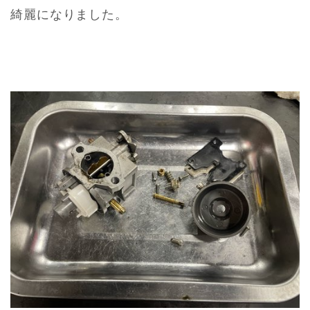
綺麗になりました。