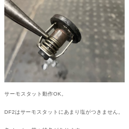
サーモスタット動作OK。
DF2はサーモスタットにあまり塩がつきません。