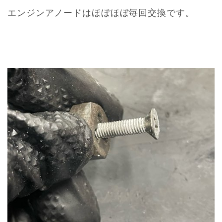
エンジンアノードはほぼほぼ毎回交換です。