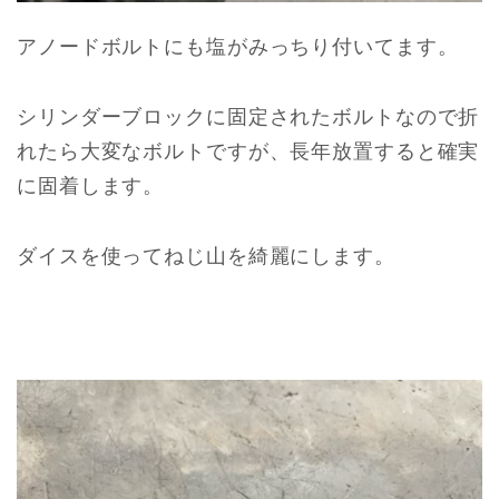
アノードボルトにも塩がみっちり付いてます。
シリンダーブロックに固定されたボルトなので折
れたら大変なボルトですが、長年放置すると確実
に固着します。
ダイスを使ってねじ山を綺麗にします。