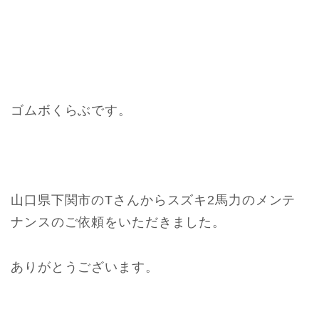
ゴムボくらぶです。
山口県下関市のTさんからスズキ2馬力のメンテ
ナンスのご依頼をいただきました。
ありがとうございます。