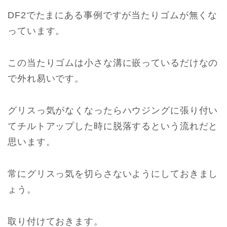
DF2でたまにある事例ですが当たりゴムが無くな
っています。
この当たりゴムは小さな溝に嵌っているだけなの
で外れ易いです。
グリスっ気がなくなったらハウジングに張り付い
てチルトアップした時に脱落するという流れだと
思います。
常にグリスっ気を切らさないようにしておきまし
ょう。
取り付けておきます。