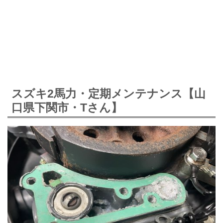
スズキ2馬力・定期メンテナンス【山
口県下関市・Tさん】