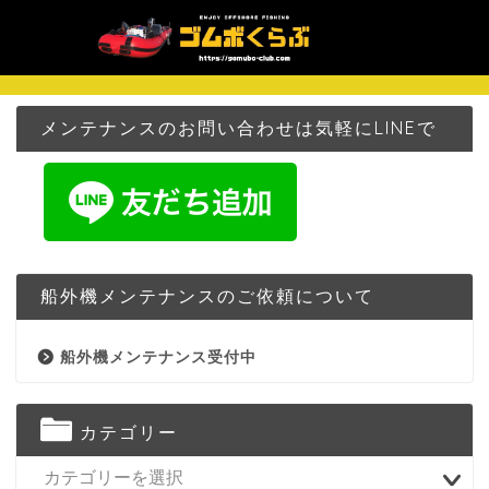
メンテナンスのお問い合わせは気軽にLINEで
船外機メンテナンスのご依頼について
船外機メンテナンス受付中
カテゴリー