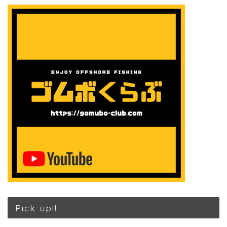
Pick up!!