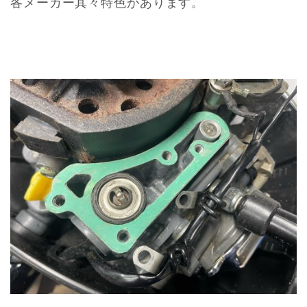
各メーカー其々特色があります。