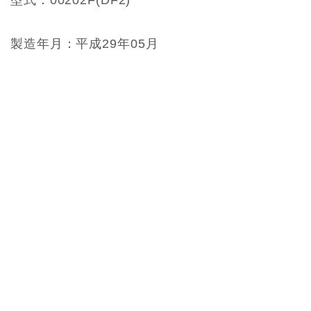
型式：00202F(DF2)
製造年月：平成29年05月