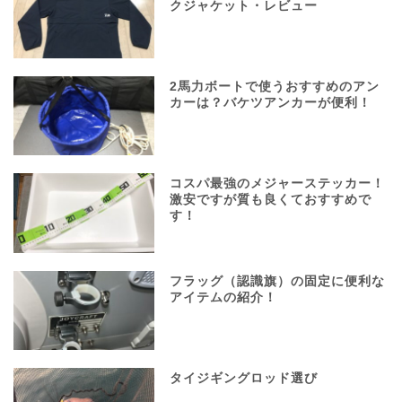
クジャケット・レビュー
2馬力ボートで使うおすすめのアン
カーは？バケツアンカーが便利！
コスパ最強のメジャーステッカー！
激安ですが質も良くておすすめで
す！
フラッグ（認識旗）の固定に便利な
アイテムの紹介！
タイジギングロッド選び