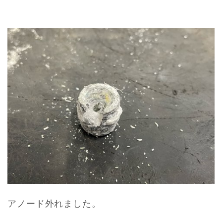
アノード外れました。