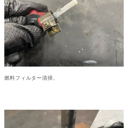
燃料フィルター清掃。