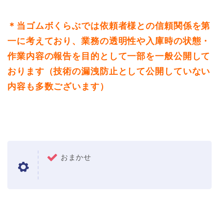
＊当ゴムボくらぶでは依頼者様との信頼関係を第
一に考えており、業務の透明性や入庫時の状態・
作業内容の報告を目的として一部を一般公開して
おります（技術の漏洩防止として公開していない
内容も多数ございます）
おまかせ