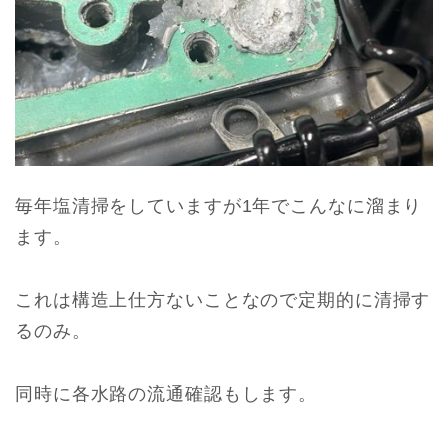
毎年塩清掃をしていますが1年でこんなに溜まり
ます。
これは構造上仕方ないことなので定期的に清掃す
るのみ。
同時に各水路の流通確認もします。