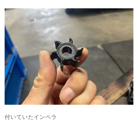
付いていたインペラ