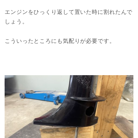
エンジンをひっくり返して置いた時に割れたんで
しょう。
こういったところにも気配りが必要です。