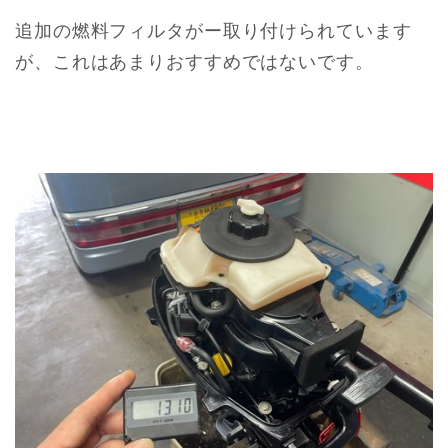
追加の燃料フィルタがー取り付けられています
が、これはあまりおすすめではないです。