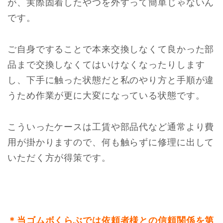
が、実際固着したやつを外すって簡単じゃないん
です。
ご自身ですることで本来交換しなくて良かった部
品まで交換しなくてはいけなくなったりします
し、下手に触った状態だと私のやり方と手順が違
うため作業が更に大変になっている状態です。
こういったケースは工賃や部品代など通常より費
用が掛かりますので、何も触らずに修理に出して
いただく方が得策です。
＊当ゴムボくらぶでは依頼者様との信頼関係を第