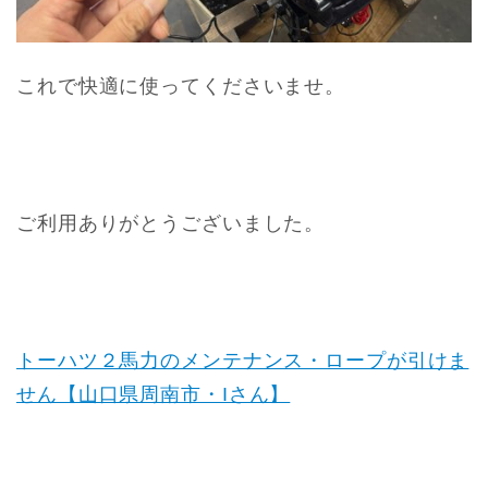
これで快適に使ってくださいませ。
ご利用ありがとうございました。
トーハツ２馬力のメンテナンス・ロープが引けま
せん【山口県周南市・Iさん】