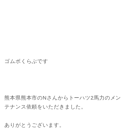
ゴムボくらぶです
熊本県熊本市のNさんからトーハツ2馬力のメン
テナンス依頼をいただきました。
ありがとうございます。