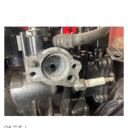
OKです！