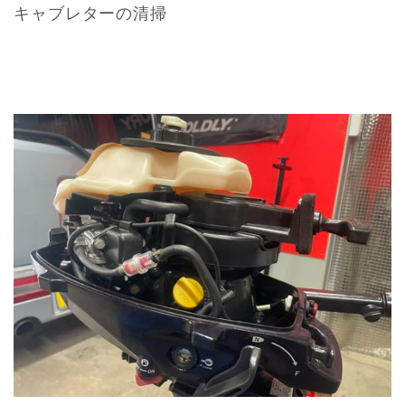
キャブレターの清掃