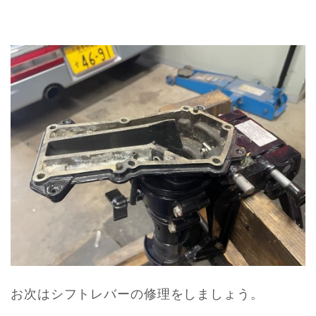
お次はシフトレバーの修理をしましょう。