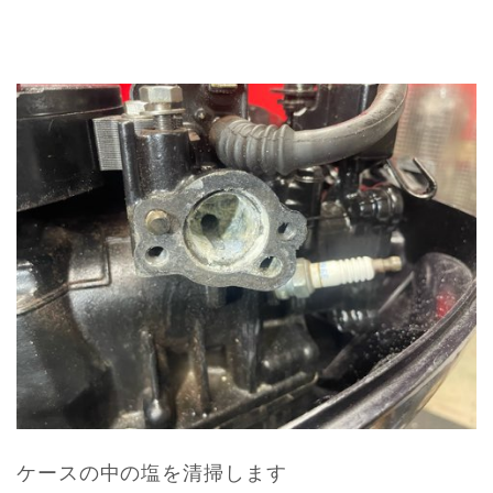
ケースの中の塩を清掃します