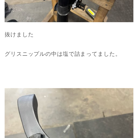
抜けました
グリスニップルの中は塩で詰まってました。