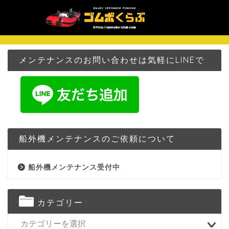
メンテナンスのお問い合わせは気軽にLINEで
船外機メンテナンスのご依頼について
船外機メンテナンス受付中
カテゴリー