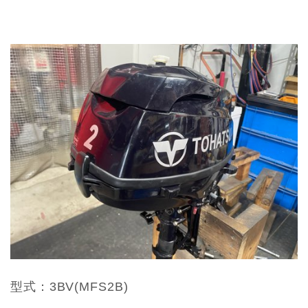
型式：3BV(MFS2B)