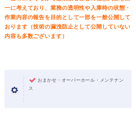
一に考えており、業務の透明性や入庫時の状態・
作業内容の報告を目的として一部を一般公開して
おります（技術の漏洩防止として公開していない
内容も多数ございます）
おまかせ・オーバーホール・メンテナン
ス