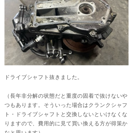
ドライブシャフト抜きました。
（長年非分解の状態だと重度の固着で抜けないや
つもあります。そういった場合はクランクシャフ
ト・ドライブシャフトと交換しないといけなくな
りますので、費用的に見て買い換える方が得策か
なと思います）