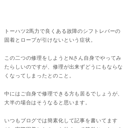
トーハツ2馬力で良くある故障のシフトレバーの
固着とロープが引けないという症状。
この二つの修理をしようとNさん自身でやってみ
たらしいのですが、修理が出来ずどうにもならな
くなってしまったとのこと。
中にはご自身で修理できる方も居るでしょうが、
大半の場合はそうなると思います。
いつもブログでは簡素化して記事を書いてます