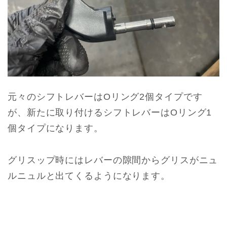
元々のシフトレバーはOリング2個タイプです
が、新たに取り付けるシフトレバーはOリング1
個タイプになります。
グリスップ時にはレバーの隙間からグリスがニュ
ルニュルと出てくるようになります。