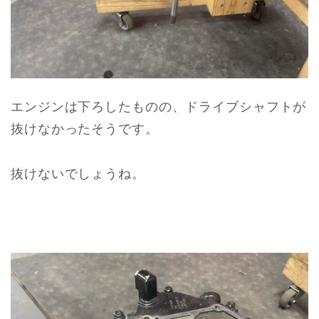
エンジンは下ろしたものの、ドライブシャフトが
抜けなかったそうです。
抜けないでしょうね。