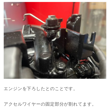
エンジンを下ろしたとのことです。
アクセルワイヤーの固定部分が割れてます。