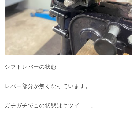
シフトレバーの状態
レバー部分が無くなっています。
ガチガチでこの状態はキツイ。。。