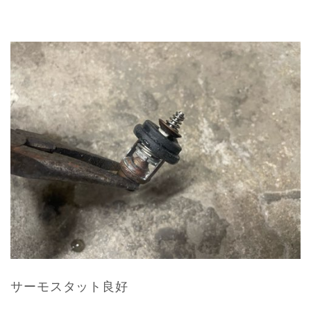
サーモスタット良好