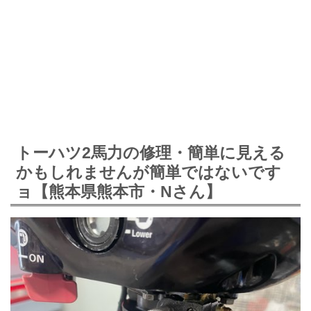
トーハツ2馬力の修理・簡単に見える
かもしれませんが簡単ではないです
ョ【熊本県熊本市・Nさん】