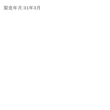
製造年月:31年3月