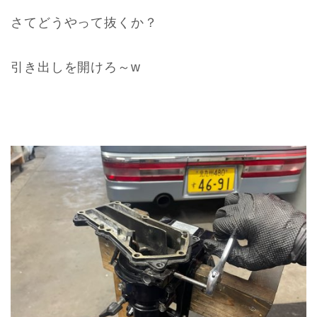
さてどうやって抜くか？
引き出しを開けろ～w