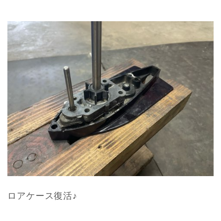
ロアケース復活♪