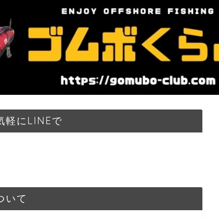
軽にLINEで
ついて