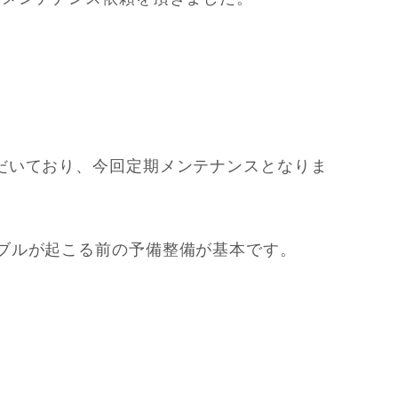
だいており、今回定期メンテナンスとなりま
ブルが起こる前の予備整備が基本です。