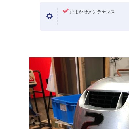
おまかせメンテナンス