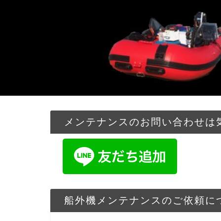
メンテナンスのお問い合わせは気
船外機メンテナンスのご依頼に