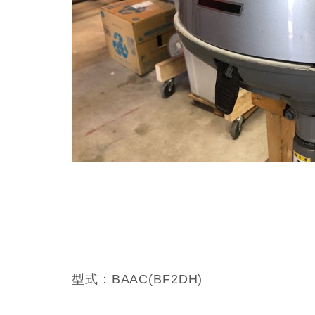
型式：BAAC(BF2DH)