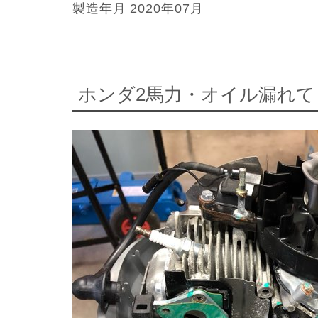
製造年月 2020年07月
ホンダ2馬力・オイル漏れて