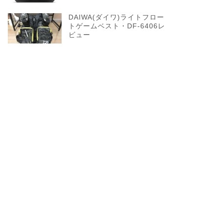
DAIWA(ダイワ)ライトフロー
トゲームベスト・DF-6406レ
ビュー