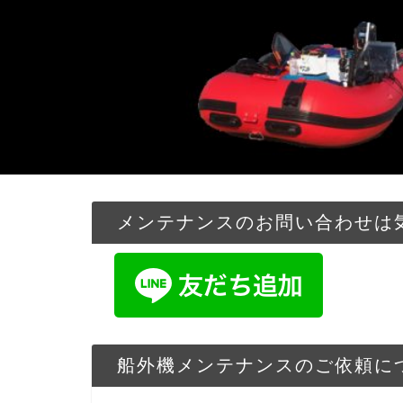
メンテナンスのお問い合わせは気
船外機メンテナンスのご依頼に