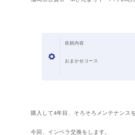
依頼内容
おまかせコース
購入して4年目、そろそろメンテナンス
今回、インペラ交換をします。