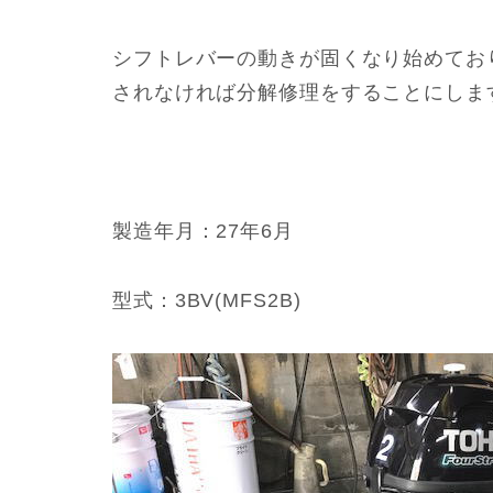
シフトレバーの動きが固くなり始めてお
されなければ分解修理をすることにしま
製造年月：27年6月
型式：3BV(MFS2B)