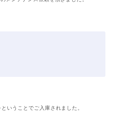
をということでご入庫されました。