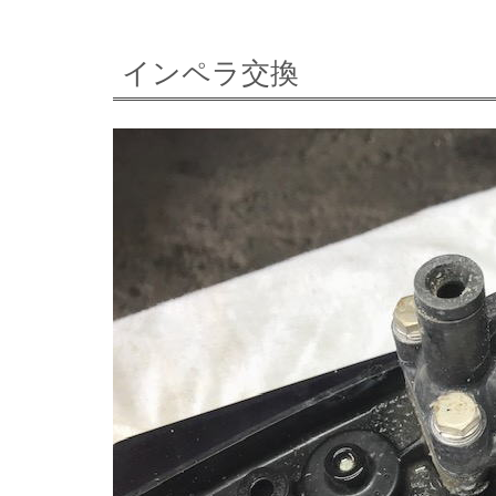
インペラ交換