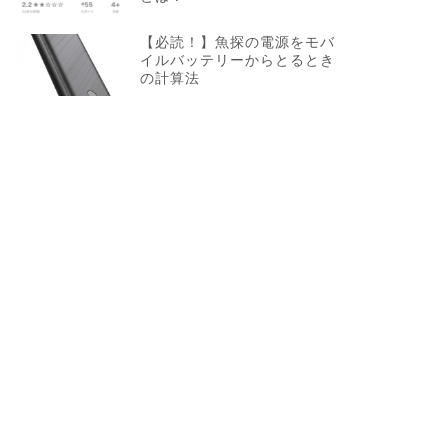
【必読！】魚探の電源をモバ
イルバッテリーからとるとき
の計算法