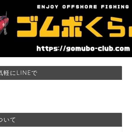
軽にLINEで
ついて