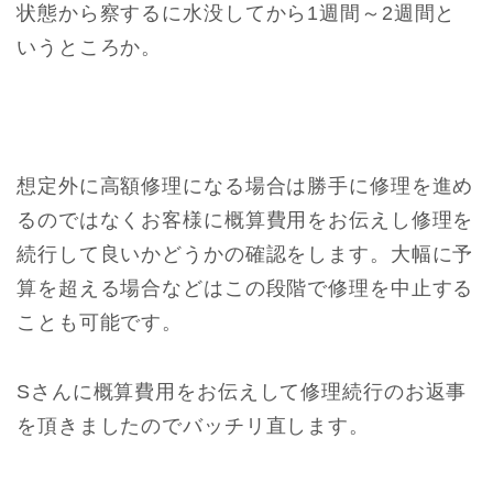
状態から察するに水没してから1週間～2週間と
いうところか。
想定外に高額修理になる場合は勝手に修理を進め
るのではなくお客様に概算費用をお伝えし修理を
続行して良いかどうかの確認をします。大幅に予
算を超える場合などはこの段階で修理を中止する
ことも可能です。
Sさんに概算費用をお伝えして修理続行のお返事
を頂きましたのでバッチリ直します。