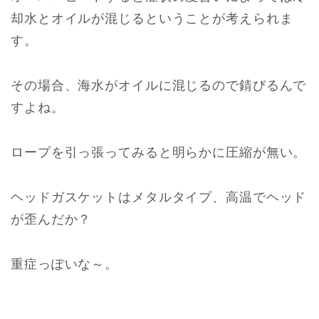
却水とオイルが混じるということが考えられま
す。
その場合、海水がオイルに混じるので錆びるんで
すよね。
ロープを引っ張ってみると明らかに圧縮が無い。
ヘッドガスケットはメタルタイプ、高温でヘッド
が歪んだか？
重症っぽいな～。