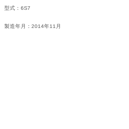
型式：6S7
製造年月：2014年11月