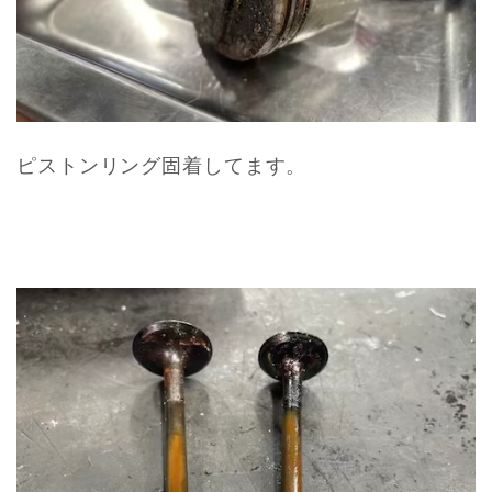
ピストンリング固着してます。