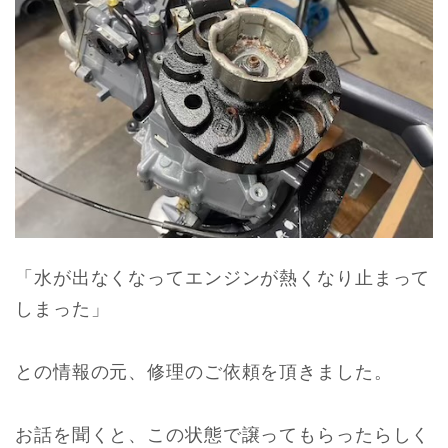
「水が出なくなってエンジンが熱くなり止まって
しまった」
との情報の元、修理のご依頼を頂きました。
お話を聞くと、この状態で譲ってもらったらしく