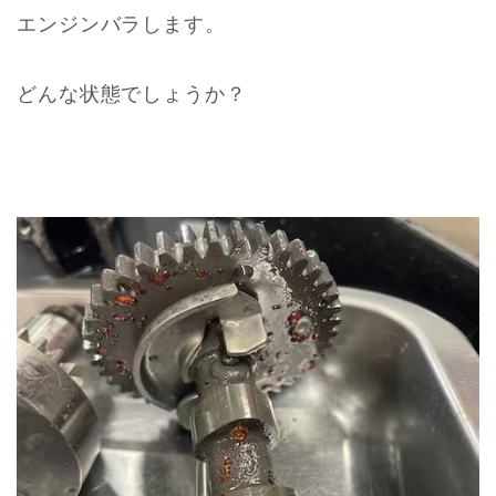
エンジンバラします。
どんな状態でしょうか？