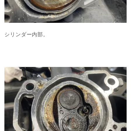
シリンダー内部。