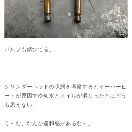
バルブも錆びてる。
シリンダーヘッドの状態を考察するとオーバーヒ
ートが原因で冷却水とオイルが混じったとはどう
も思えない。
う～む、なんか違和感があるな～。