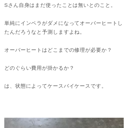
Sさん自身はまだ使ったことは無いとのこと。
単純にインペラがダメになってオーバーヒートし
たんだろうなと予測しますよね。
オーバーヒートはどこまでの修理が必要か？
どのぐらい費用が掛かるか？
は、状態によってケースバイケースです。