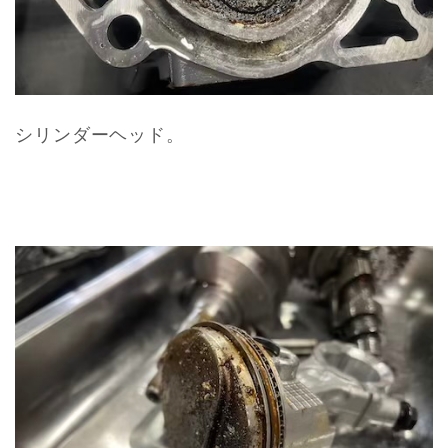
シリンダーヘッド。