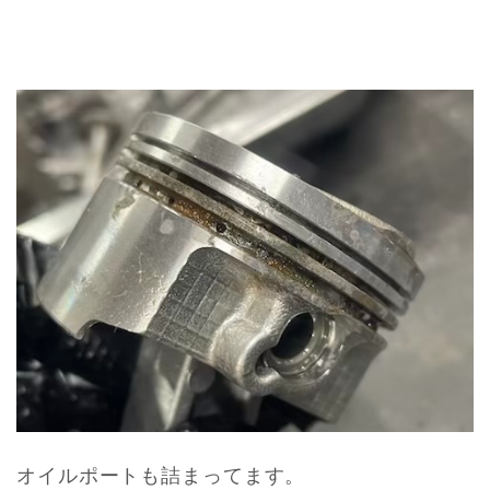
オイルポートも詰まってます。