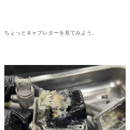
ちょっとキャブレターを見てみよう。