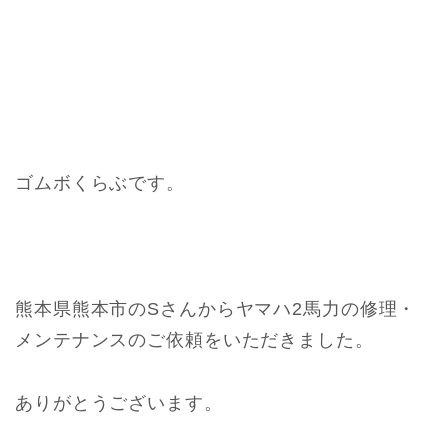
ゴムボくらぶです。
熊本県熊本市のSさんからヤマハ2馬力の修理・
メンテナンスのご依頼をいただきました。
ありがとうございます。