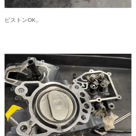
ピストンOK。