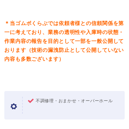
＊当ゴムボくらぶでは依頼者様との信頼関係を第
一に考えており、業務の透明性や入庫時の状態・
作業内容の報告を目的として一部を一般公開して
おります（技術の漏洩防止として公開していない
内容も多数ございます）
不調修理・おまかせ・オーバーホール