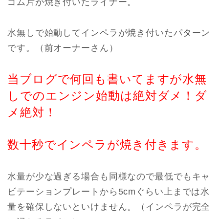
ゴム片が焼き付いたライナー。
水無しで始動してインペラが焼き付いたパターン
です。（前オーナーさん）
当ブログで何回も書いてますが水無
しでのエンジン始動は絶対ダメ！ダ
メ絶対！
数十秒でインペラが焼き付きます。
水量が少な過ぎる場合も同様なので最低でもキャ
ビテーションプレートから5cmぐらい上までは水
量を確保しないといけません。（インペラが完全