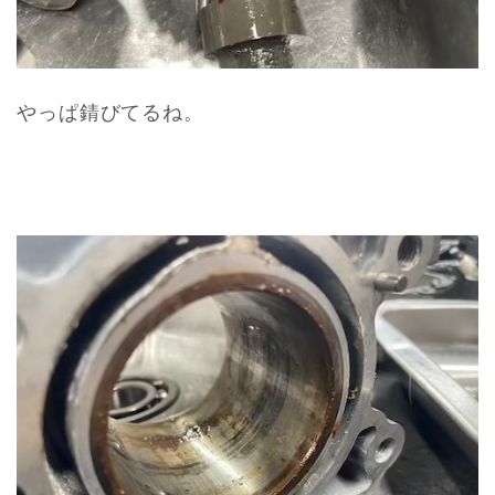
やっぱ錆びてるね。