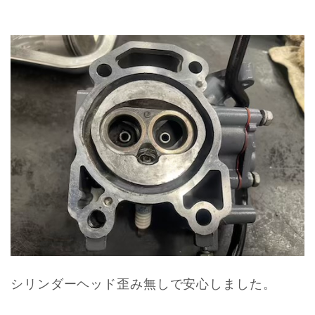
シリンダーヘッド歪み無しで安心しました。