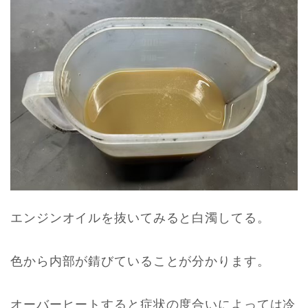
エンジンオイルを抜いてみると白濁してる。
色から内部が錆びていることが分かります。
オーバーヒートすると症状の度合いによっては冷