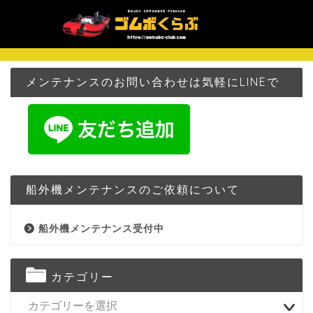
メンテナンスのお問い合わせは気軽にLINEで
船外機メンテナンスのご依頼について
船外機メンテナンス受付中
カテゴリー