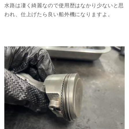
水路は凄く綺麗なので使用歴はなかり少ないと思
われ、仕上げたら良い船外機になりますよ。