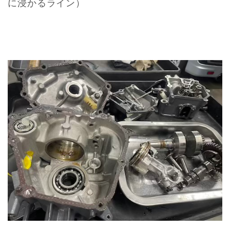
に浸かるライン）