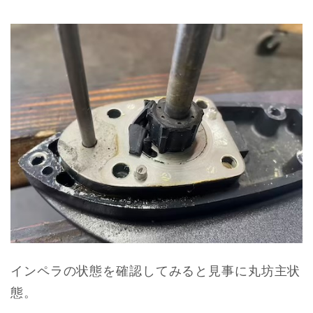
インペラの状態を確認してみると見事に丸坊主状
態。