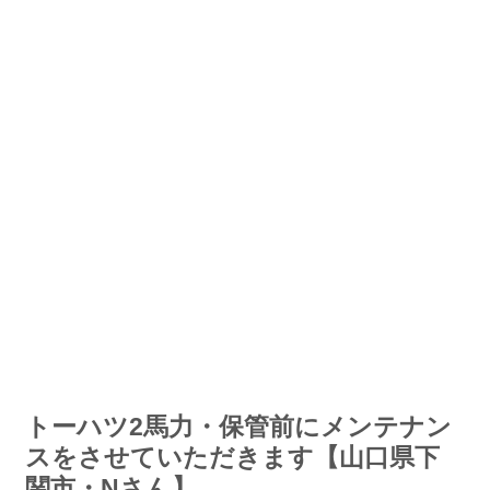
トーハツ2馬力・保管前にメンテナン
スをさせていただきます【山口県下
関市・Nさん】