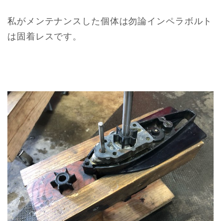
私がメンテナンスした個体は勿論インペラボルト
は固着レスです。