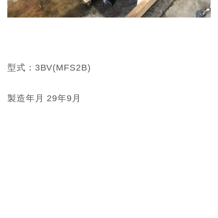
型式：3BV(MFS2B)
製造年月 29年9月