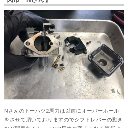
Nさんのトーハツ2馬力は以前にオーバーホール
をさせて頂いておりますのでシフトレバーの動き