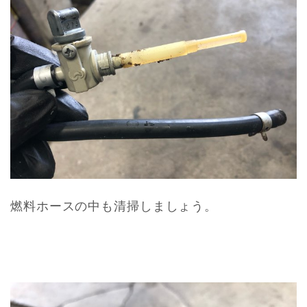
燃料ホースの中も清掃しましょう。