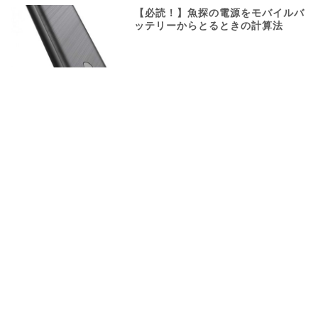
【必読！】魚探の電源をモバイルバ
ッテリーからとるときの計算法
船外機メンテナンス
タックル&ボート用品