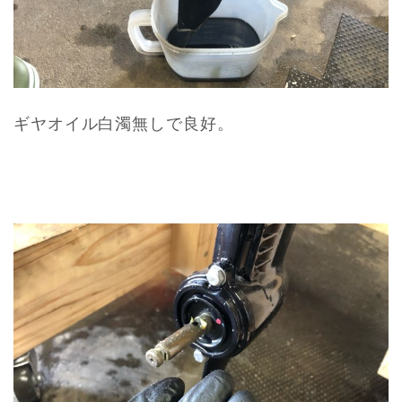
ギヤオイル白濁無しで良好。