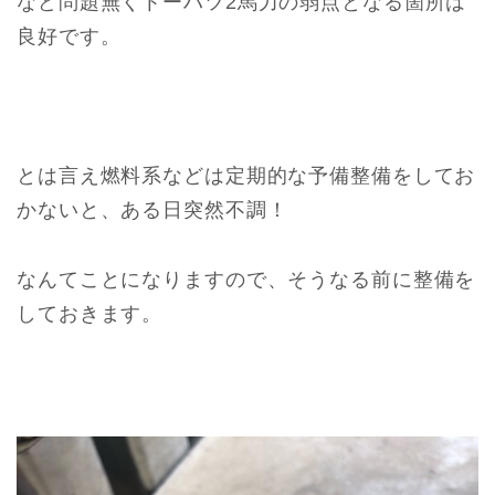
など問題無くトーハツ2馬力の弱点となる箇所は
良好です。
とは言え燃料系などは定期的な予備整備をしてお
かないと、ある日突然不調！
なんてことになりますので、そうなる前に整備を
しておきます。