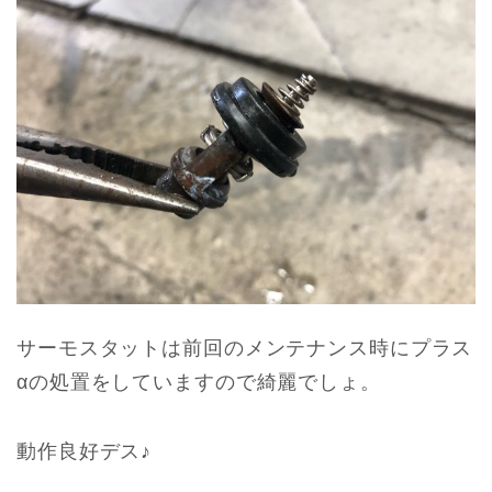
サーモスタットは前回のメンテナンス時にプラス
αの処置をしていますので綺麗でしょ。
動作良好デス♪