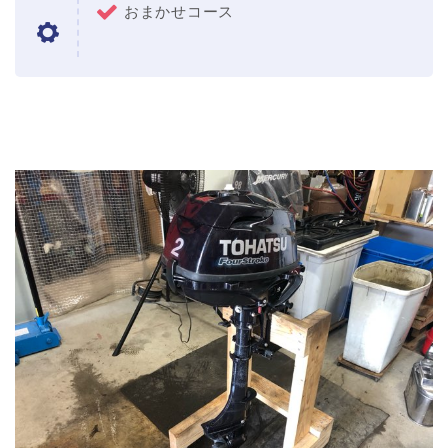
おまかせコース