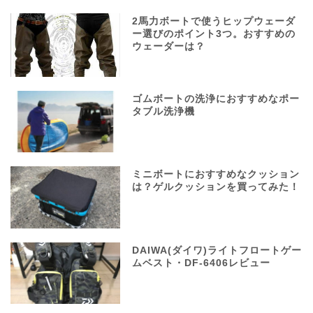
2馬力ボートで使うヒップウェーダ
ー選びのポイント3つ。おすすめの
ウェーダーは？
ゴムボートの洗浄におすすめなポー
タブル洗浄機
ミニボートにおすすめなクッション
は？ゲルクッションを買ってみた！
DAIWA(ダイワ)ライトフロートゲー
ムベスト・DF-6406レビュー