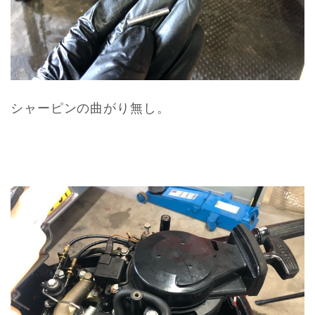
シャーピンの曲がり無し。