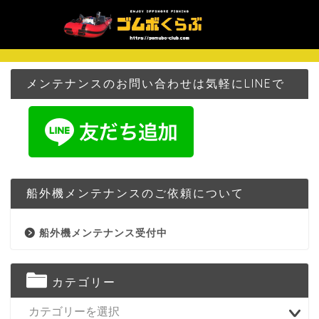
メンテナンスのお問い合わせは気軽にLINEで
船外機メンテナンスのご依頼について
船外機メンテナンス受付中
カテゴリー