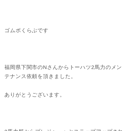
ゴムボくらぶです
福岡県下関市のNさんからトーハツ2馬力のメン
テナンス依頼を頂きました。
ありがとうございます。