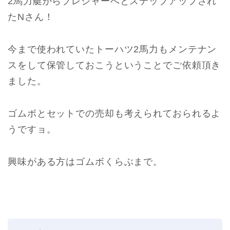
2馬力艇からプレジャーへとステップアップされ
たNさん！
今まで使われていたトーハツ2馬力もメンテナン
スをして保管しておこうということでご依頼頂き
ました。
ゴムボとセットでの売却も考えられておられるよ
うですョ。
興味がある方はゴムボくらぶまで。