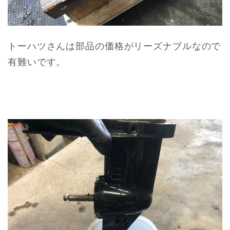
トーハツさんは部品の価格がリーズナブルなので
有難いです。