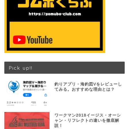
Pick up!!
釣りアプリ・海釣図Vをレビューし
てみる。おすすめな理由とは？
ワークマン2018イージス・オーシ
ャン・リフレクトの違いを徹底解
説！