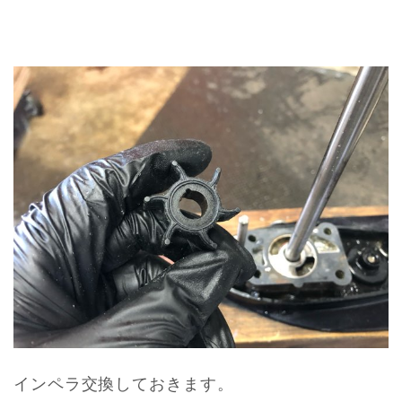
インペラ交換しておきます。