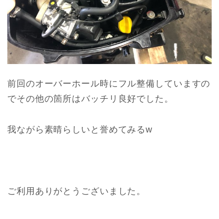
前回のオーバーホール時にフル整備していますの
でその他の箇所はバッチリ良好でした。
我ながら素晴らしいと誉めてみるw
ご利用ありがとうございました。