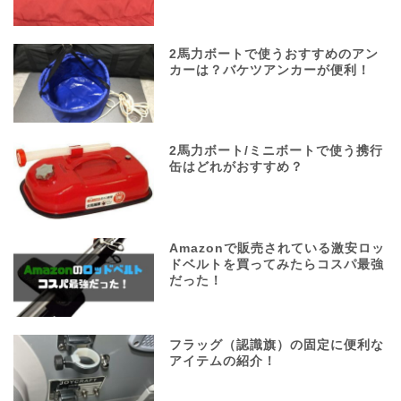
2馬力ボートで使うおすすめのアン
カーは？バケツアンカーが便利！
2馬力ボート/ミニボートで使う携行
缶はどれがおすすめ？
Amazonで販売されている激安ロッ
ドベルトを買ってみたらコスパ最強
だった！
フラッグ（認識旗）の固定に便利な
アイテムの紹介！