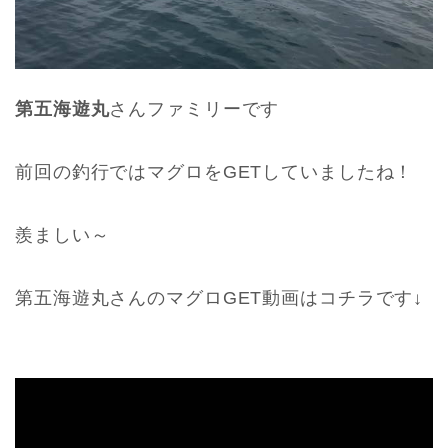
第五海遊丸
さんファミリーです
前回の釣行ではマグロをGETしていましたね！
羨ましい～
第五海遊丸さんのマグロGET動画はコチラです↓