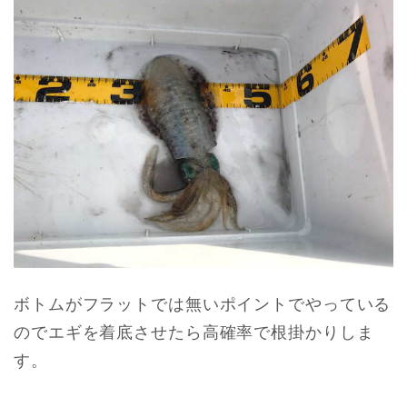
ボトムがフラットでは無いポイントでやっている
のでエギを着底させたら高確率で根掛かりしま
す。