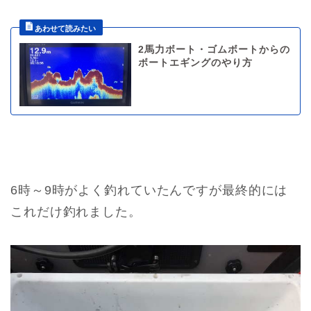
2馬力ボート・ゴムボートからの
ボートエギングのやり方
6時～9時がよく釣れていたんですが最終的には
これだけ釣れました。