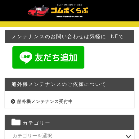
メンテナンスのお問い合わせは気軽にLINEで
船外機メンテナンスのご依頼について
船外機メンテナンス受付中
カテゴリー