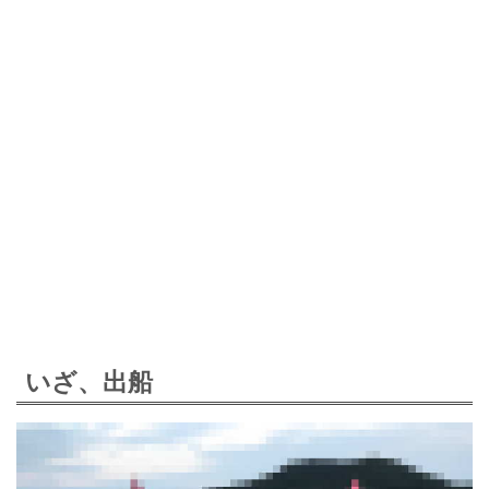
いざ、出船