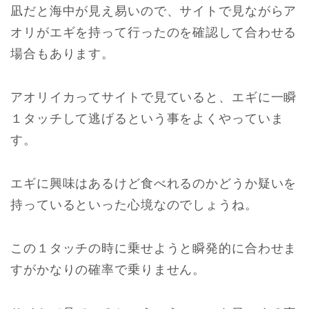
凪だと海中が見え易いので、サイトで見ながらア
オリがエギを持って行ったのを確認して合わせる
場合もあります。
アオリイカってサイトで見ていると、エギに一瞬
１タッチして逃げるという事をよくやっていま
す。
エギに興味はあるけど食べれるのかどうか疑いを
持っているといった心境なのでしょうね。
この１タッチの時に乗せようと瞬発的に合わせま
すがかなりの確率で乗りません。