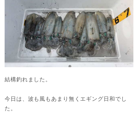
結構釣れました。
今日は、波も風もあまり無くエギング日和でし
た。