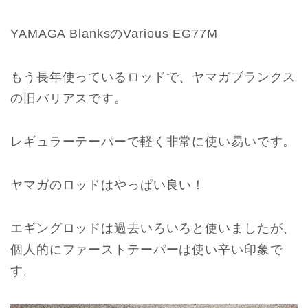
YAMAGA BlanksのVarious EG77M
もう長年使っているロッドで、ヤマガブランクス
の旧バリアスです。
レギュラーテーパーで軽く非常に使い易いです。
ヤマガのロッドはやっぱい良い！
エギングロッドは過去いろいろと使いましたが、
個人的にファーストテーパーは使い辛い印象で
す。