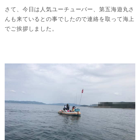
さて、今日は人気ユーチューバー、第五海遊丸さ
んも来ているとの事でしたので連絡を取って海上
でご挨拶しました。