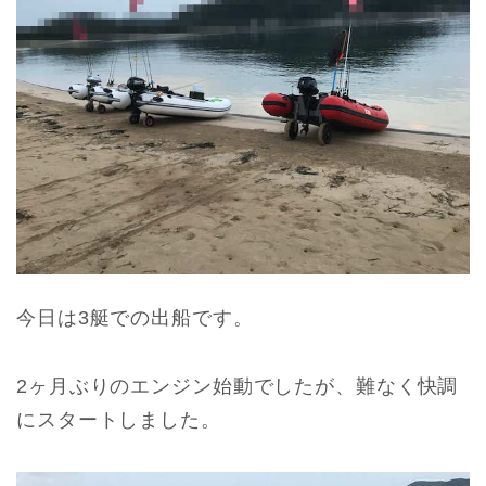
今日は3艇での出船です。
2ヶ月ぶりのエンジン始動でしたが、難なく快調
にスタートしました。