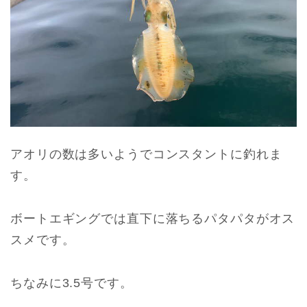
アオリの数は多いようでコンスタントに釣れま
す。
ボートエギングでは直下に落ちるパタパタがオス
スメです。
ちなみに3.5号です。