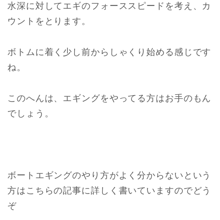
水深に対してエギのフォーススピードを考え、カ
ウントをとります。
ボトムに着く少し前からしゃくり始める感じです
ね。
このへんは、エギングをやってる方はお手のもん
でしょう。
ボートエギングのやり方がよく分からないという
方はこちらの記事に詳しく書いていますのでどう
ぞ