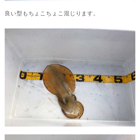
良い型もちょこちょこ混じります。