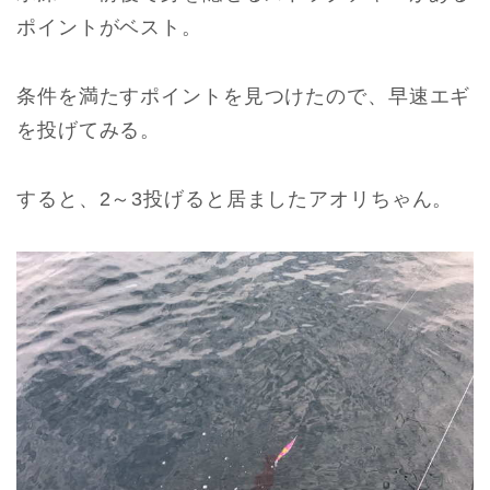
ポイントがベスト。
条件を満たすポイントを見つけたので、早速エギ
を投げてみる。
すると、2～3投げると居ましたアオリちゃん。