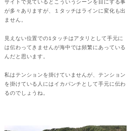
サイトで見ているとこういうシーンを目にする事
が多々ありますが、１タッチはラインに変化も出
ません。
見えない位置での1タッチはアタリとして手元に
は伝わってきませんが海中では頻繁にあっている
んだと思います。
私はテンションを掛けていませんが、テンション
を掛けている人にはイカパンチとして手元に伝わ
るのでしょうね。