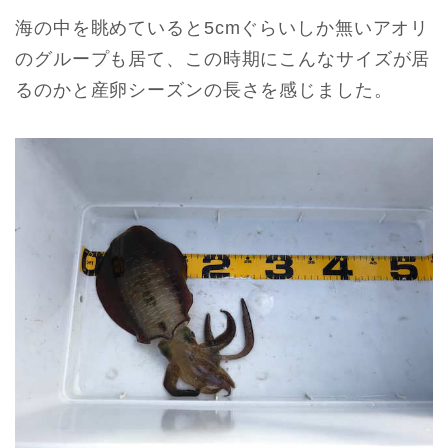
海の中を眺めていると5cmぐらいしか無いアオリ
のグループも居て、この時期にこんなサイズが居
るのかと産卵シーズンの長さを感じました。