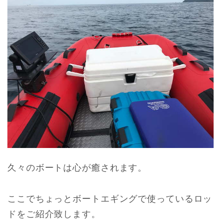
久々のボートは心が癒されます。
ここでちょっとボートエギングで使っているロッ
ドをご紹介致します。