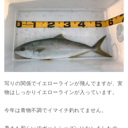
写りの関係でイエローラインが飛んでますが、実
物はしっかりイエローラインが入っています。
今年は青物不調でイマイチ釣れてません。