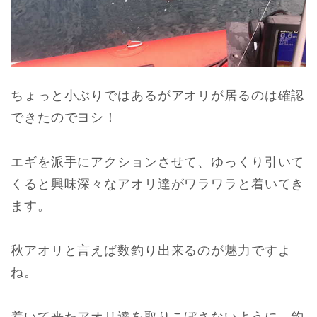
ちょっと小ぶりではあるがアオリが居るのは確認
できたのでヨシ！
エギを派手にアクションさせて、ゆっくり引いて
くると興味深々なアオリ達がワラワラと着いてき
ます。
秋アオリと言えば数釣り出来るのが魅力ですよ
ね。