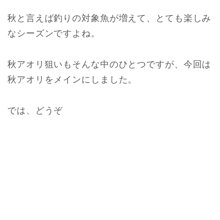
秋と言えば釣りの対象魚が増えて、とても楽しみ
なシーズンですよね。
秋アオリ狙いもそんな中のひとつですが、今回は
秋アオリをメインにしました。
では、どうぞ