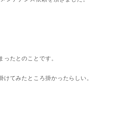
まったとのことです。
掛けてみたところ掛かったらしい。