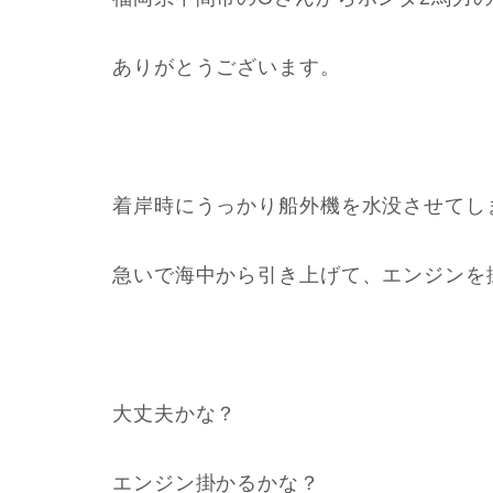
ありがとうございます。
着岸時にうっかり船外機を水没させてし
急いで海中から引き上げて、エンジンを
大丈夫かな？
エンジン掛かるかな？