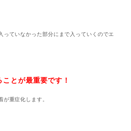
入っていなかった部分にまで入っていくのでエ
ることが最重要です！
着が重症化します。