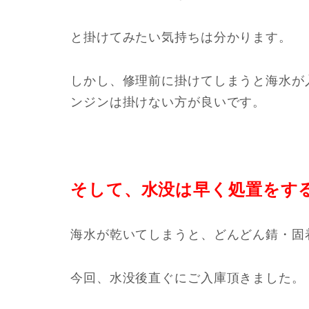
と掛けてみたい気持ちは分かります。
しかし、修理前に掛けてしまうと海水が
ンジンは掛けない方が良いです。
そして、水没は早く処置をす
海水が乾いてしまうと、どんどん錆・固
今回、水没後直ぐにご入庫頂きました。