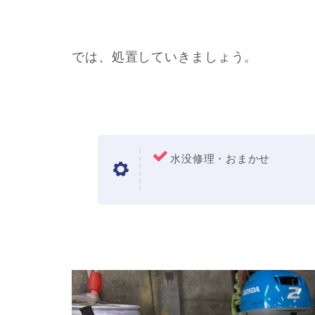
では、処置していきましょう。
水没修理・おまかせ