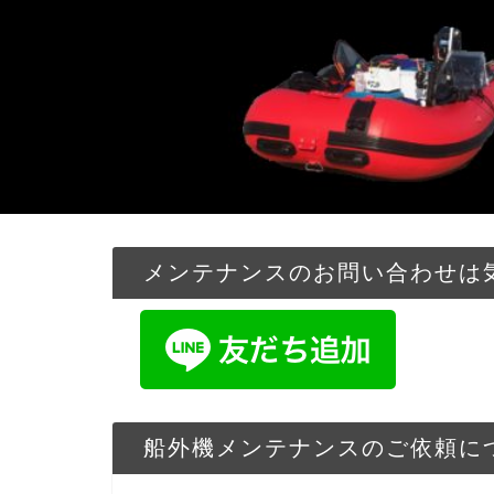
メンテナンスのお問い合わせは気
船外機メンテナンスのご依頼に