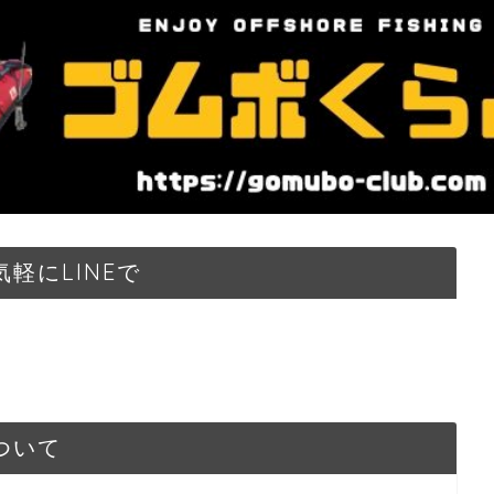
軽にLINEで
ついて