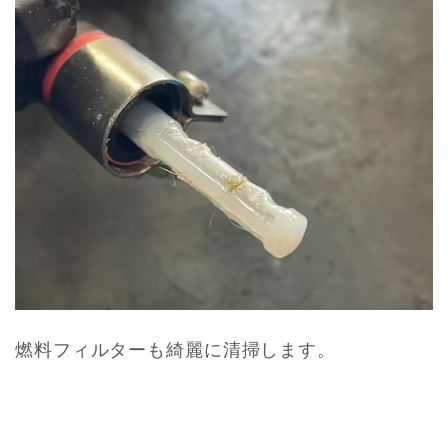
燃料フィルターも綺麗に清掃します。