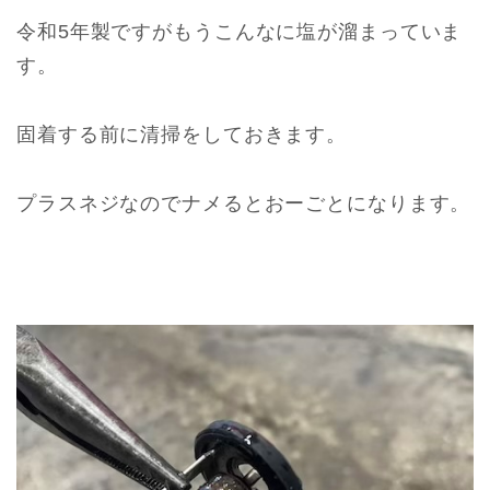
令和5年製ですがもうこんなに塩が溜まっていま
す。
固着する前に清掃をしておきます。
プラスネジなのでナメるとおーごとになります。