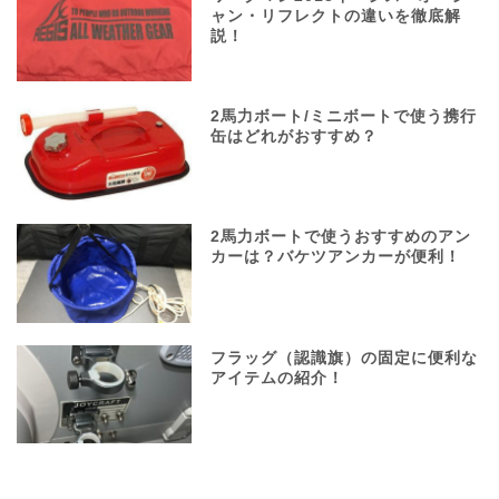
ャン・リフレクトの違いを徹底解
説！
2馬力ボート/ミニボートで使う携行
缶はどれがおすすめ？
2馬力ボートで使うおすすめのアン
カーは？バケツアンカーが便利！
フラッグ（認識旗）の固定に便利な
アイテムの紹介！