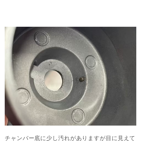
チャンバー底に少し汚れがありますが目に見えて