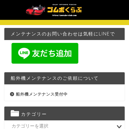
メンテナンスのお問い合わせは気軽にLINEで
船外機メンテナンスのご依頼について
船外機メンテナンス受付中
カテゴリー