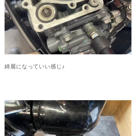
綺麗になっていい感じ♪