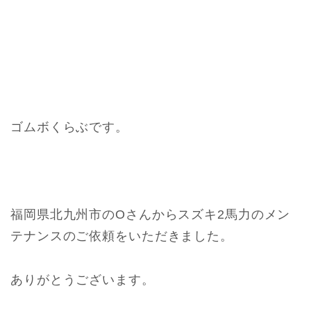
ゴムボくらぶです。
福岡県北九州市のOさんからスズキ2馬力のメン
テナンスのご依頼をいただきました。
ありがとうございます。