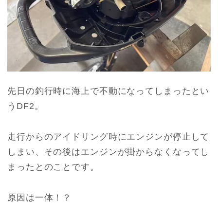
先日の釣行時に海上で不動になってしまったとい
うDF2。
走行からのアイドリング時にエンジンが停止して
しまい、その後はエンジンが掛からなくなってし
まったとのことです。
原因は一体！？