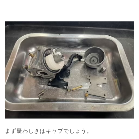
まず疑わしきはキャブでしょう。