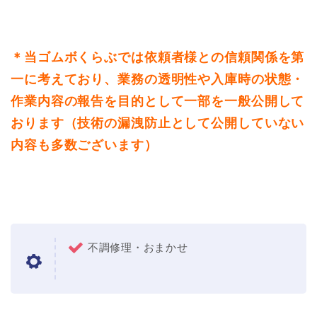
＊当ゴムボくらぶでは依頼者様との信頼関係を第
一に考えており、業務の透明性や入庫時の状態・
作業内容の報告を目的として一部を一般公開して
おります（技術の漏洩防止として公開していない
内容も多数ございます）
不調修理・おまかせ