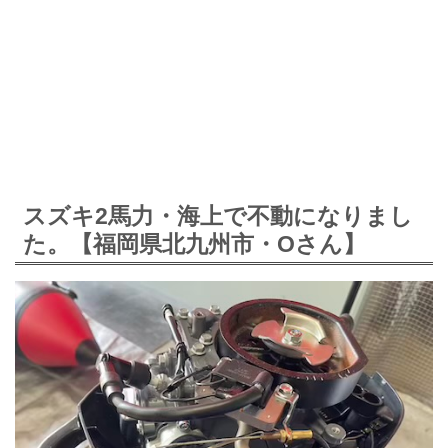
スズキ2馬力・海上で不動になりまし
た。【福岡県北九州市・Oさん】