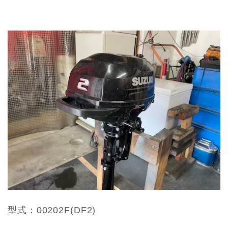
型式：00202F(DF2)