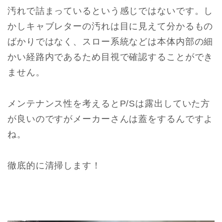
汚れで詰まっているという感じではないです。し
かしキャブレターの汚れは目に見えて分かるもの
ばかりではなく、スロー系統などは本体内部の細
かい経路内であるため目視で確認することができ
ません。
メンテナンス性を考えるとP/Sは露出していた方
が良いのですがメーカーさんは蓋をするんですよ
ね。
徹底的に清掃します！