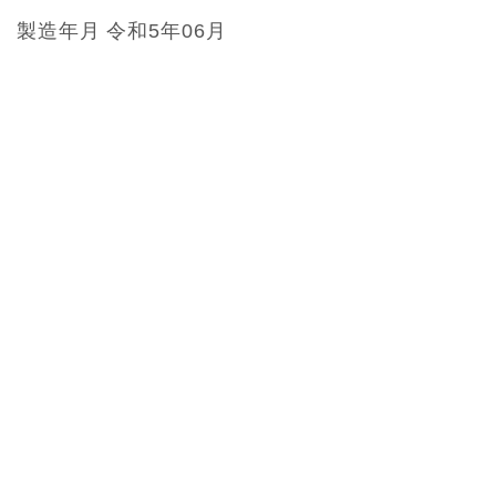
製造年月 令和5年06月