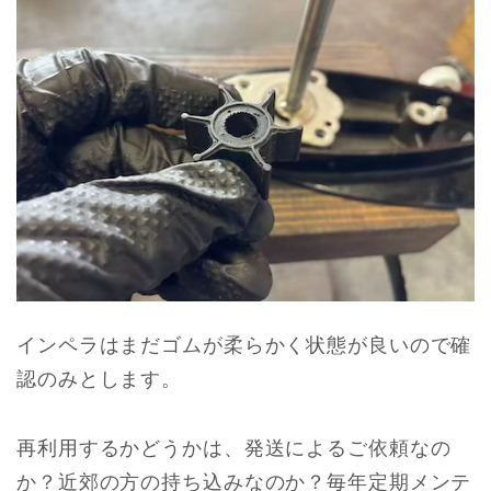
インペラはまだゴムが柔らかく状態が良いので確
認のみとします。
再利用するかどうかは、発送によるご依頼なの
か？近郊の方の持ち込みなのか？毎年定期メンテ