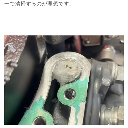
一で清掃するのが理想です。