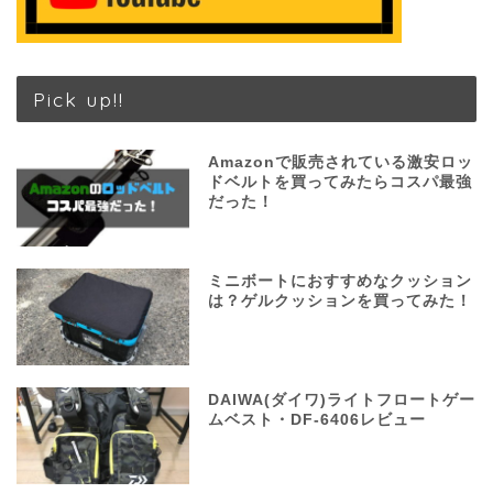
Pick up!!
Amazonで販売されている激安ロッ
ドベルトを買ってみたらコスパ最強
だった！
ミニボートにおすすめなクッション
は？ゲルクッションを買ってみた！
DAIWA(ダイワ)ライトフロートゲー
ムベスト・DF-6406レビュー