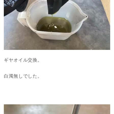
ギヤオイル交換。
白濁無しでした。