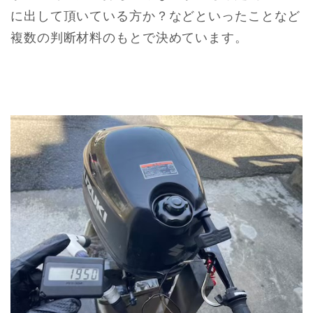
に出して頂いている方か？などといったことなど
複数の判断材料のもとで決めています。