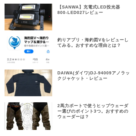
【SANWA】充電式LED投光器
800-LED027レビュー
釣りアプリ・海釣図Vをレビューし
てみる。おすすめな理由とは？
DAIWA(ダイワ)DJ-94009アノラッ
クジャケット・レビュー
2馬力ボートで使うヒップウェーダ
ー選びのポイント3つ。おすすめの
ウェーダーは？