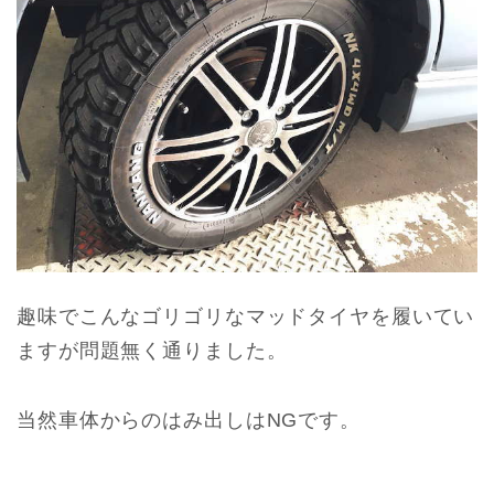
趣味でこんなゴリゴリなマッドタイヤを履いてい
ますが問題無く通りました。
当然車体からのはみ出しはNGです。