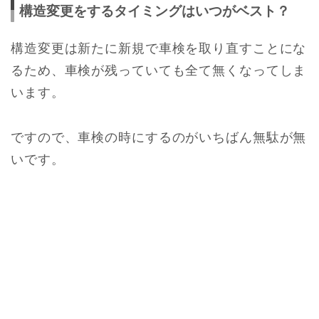
構造変更をするタイミングはいつがベスト？
構造変更は新たに新規で車検を取り直すことにな
るため、車検が残っていても全て無くなってしま
います。
ですので、車検の時にするのがいちばん無駄が無
いです。