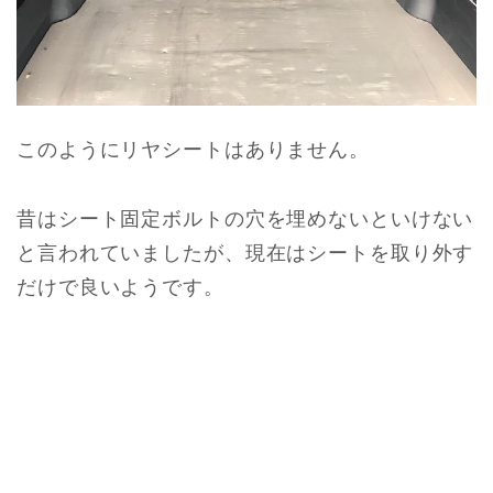
このようにリヤシートはありません。
昔はシート固定ボルトの穴を埋めないといけない
と言われていましたが、現在はシートを取り外す
だけで良いようです。