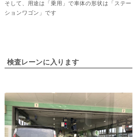
そして、用途は「乗用」で車体の形状は「ステー
ションワゴン」です
検査レーンに入ります