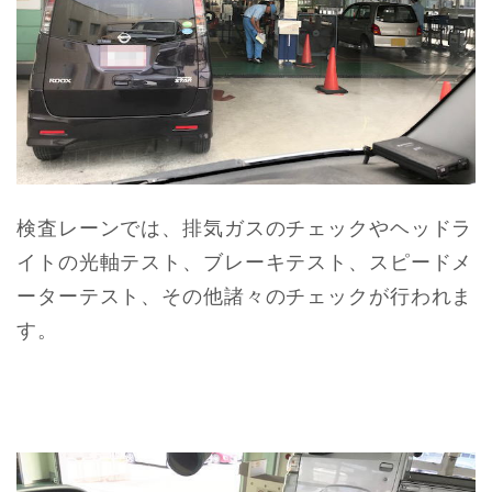
検査レーンでは、排気ガスのチェックやヘッドラ
イトの光軸テスト、ブレーキテスト、スピードメ
ーターテスト、その他諸々のチェックが行われま
す。