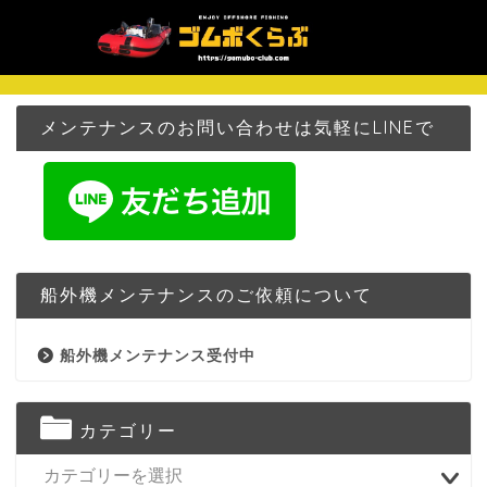
メンテナンスのお問い合わせは気軽にLINEで
船外機メンテナンスのご依頼について
船外機メンテナンス受付中
カテゴリー