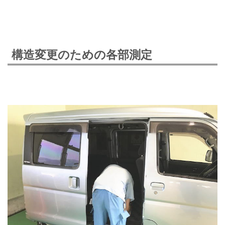
構造変更のための各部測定