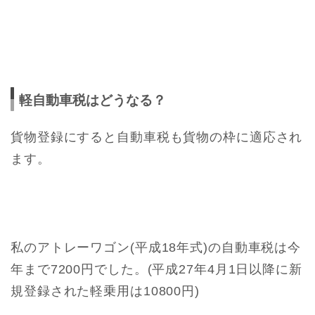
軽自動車税はどうなる？
貨物登録にすると自動車税も貨物の枠に適応され
ます。
私のアトレーワゴン(平成18年式)の自動車税は今
年まで7200円でした。(平成27年4月1日以降に新
規登録された軽乗用は10800円)