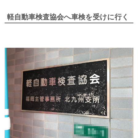
軽自動車検査協会へ車検を受けに行く