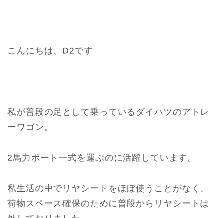
こんにちは、D2です
私が普段の足として乗っているダイハツのアトレ
ーワゴン。
2馬力ボート一式を運ぶのに活躍しています。
私生活の中でリヤシートをほぼ使うことがなく、
荷物スペース確保のために普段からリヤシートは