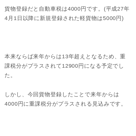
貨物登録だと自動車税は4000円です。(平成27年
4月1日以降に新規登録された軽貨物は5000円)
本来ならば来年からは13年超えとなるため、重
課税分がプラスされて12900円になる予定でし
た。
しかし、今回貨物登録したことで来年からは
4000円に重課税分がプラスされる見込みです。