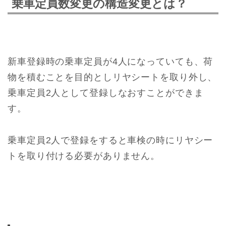
乗車定員数変更の構造変更とは？
新車登録時の乗車定員が4人になっていても、荷
物を積むことを目的としリヤシートを取り外し、
乗車定員2人として登録しなおすことができま
す。
乗車定員2人で登録をすると車検の時にリヤシー
トを取り付ける必要がありません。