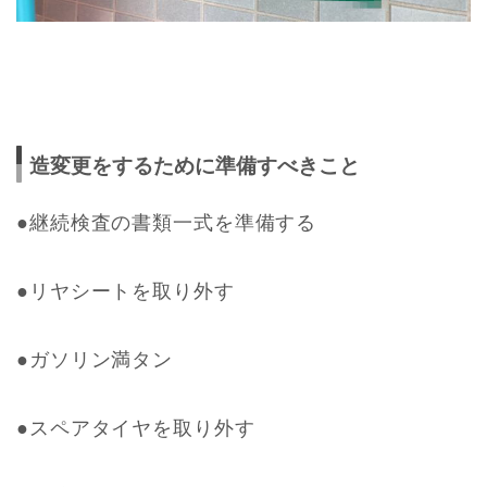
造変更をするために準備すべきこと
●継続検査の書類一式を準備する
●リヤシートを取り外す
●ガソリン満タン
●スペアタイヤを取り外す