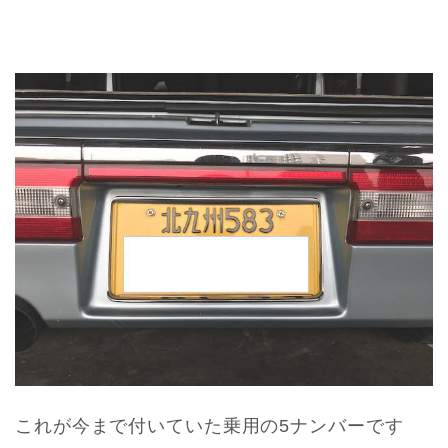
これが今まで付いていた乗用の5ナンバーです