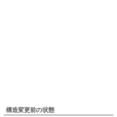
構造変更前の状態