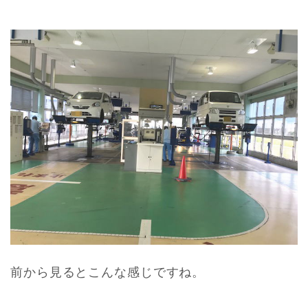
前から見るとこんな感じですね。