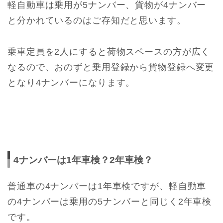
軽自動車は乗用が5ナンバー、貨物が4ナンバー
と分かれているのはご存知だと思います。
乗車定員を2人にすると荷物スペースの方が広く
なるので、おのずと乗用登録から貨物登録へ変更
となり4ナンバーになります。
4ナンバーは1年車検？2年車検？
普通車の4ナンバーは1年車検ですが、軽自動車
の4ナンバーは乗用の5ナンバーと同じく2年車検
です。