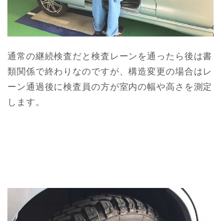
通常の継続検査だと検査レーンを通ったら後は書
類関係で終わりなのですが、構造変更の場合はレ
ーン通過後に検査員の方が室内の幅や高さを測定
します。