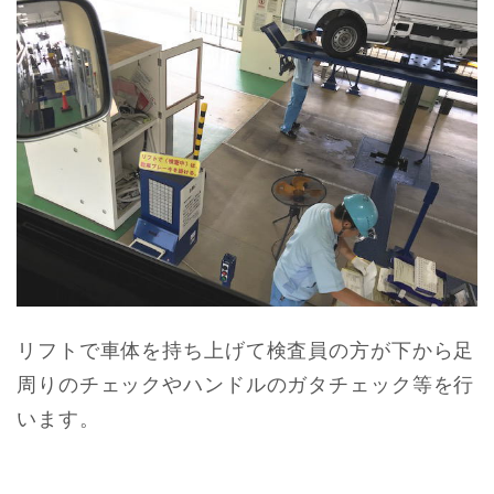
リフトで車体を持ち上げて検査員の方が下から足
周りのチェックやハンドルのガタチェック等を行
います。