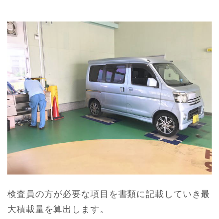
検査員の方が必要な項目を書類に記載していき最
大積載量を算出します。