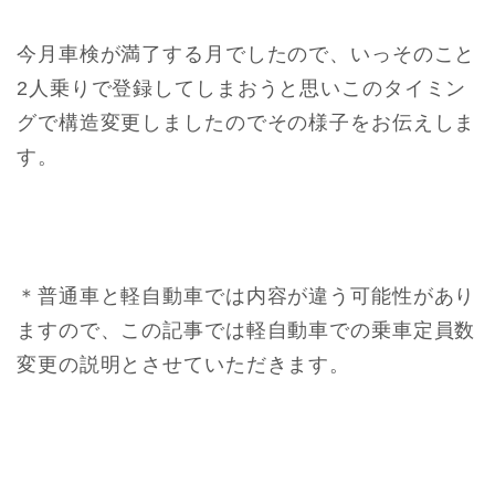
今月車検が満了する月でしたので、いっそのこと
2人乗りで登録してしまおうと思いこのタイミン
グで構造変更しましたのでその様子をお伝えしま
す。
＊普通車と軽自動車では内容が違う可能性があり
ますので、この記事では軽自動車での乗車定員数
変更の説明とさせていただきます。