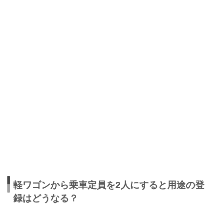
軽ワゴンから乗車定員を2人にすると用途の登
録はどうなる？