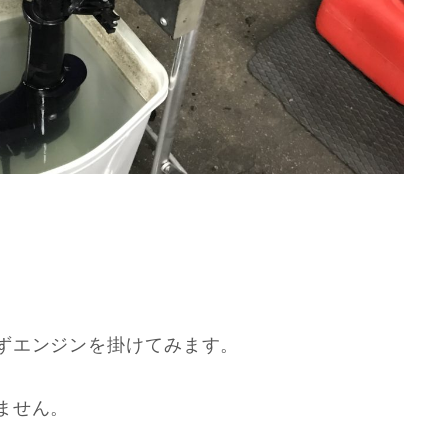
ずエンジンを掛けてみます。
ません。