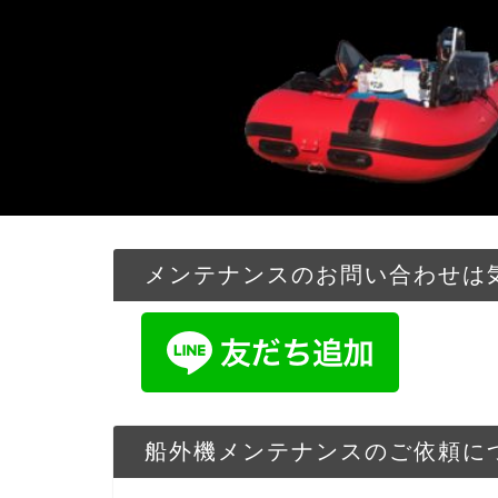
メンテナンスのお問い合わせは気
船外機メンテナンスのご依頼に