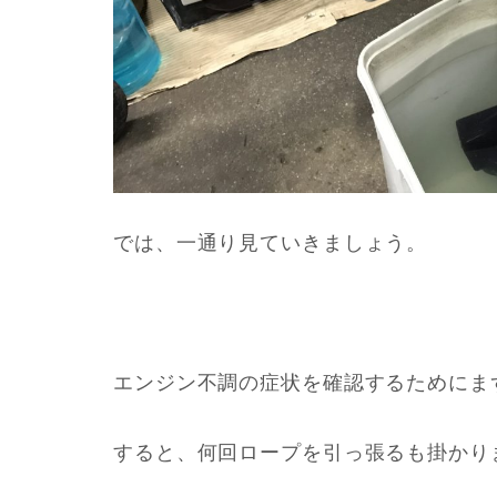
では、一通り見ていきましょう。
エンジン不調の症状を確認するためにま
すると、何回ロープを引っ張るも掛かり