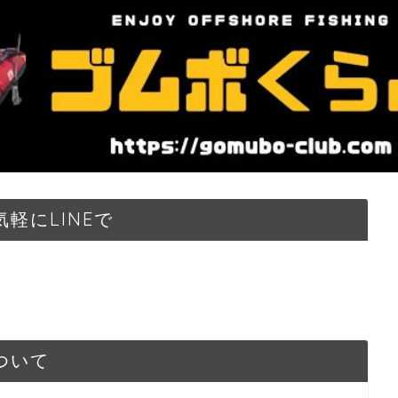
軽にLINEで
ついて