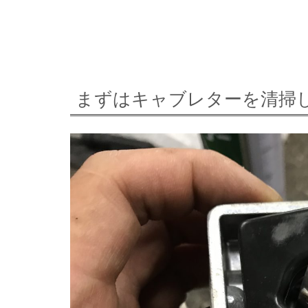
まずはキャブレターを清掃