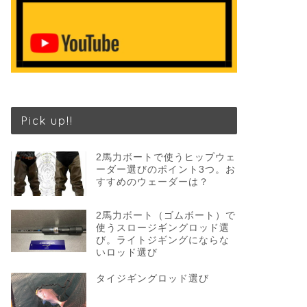
Pick up!!
2馬力ボートで使うヒップウェ
ーダー選びのポイント3つ。お
すすめのウェーダーは？
2馬力ボート（ゴムボート）で
使うスロージギングロッド選
び。ライトジギングにならな
いロッド選び
タイジギングロッド選び