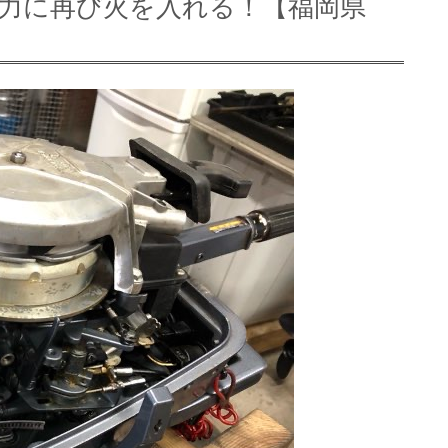
馬力に再び火を入れる！【福岡県