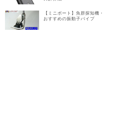
【ミニボート】魚群探知機・
おすすめの振動子パイプ