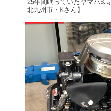
25年間眠っていたヤマハ8
北九州市・Kさん】