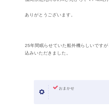
ありがとうございます。
25年間眠らせていた船外機らしいです
込みいただきました。
おまかせ