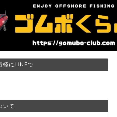
軽にLINEで
ついて