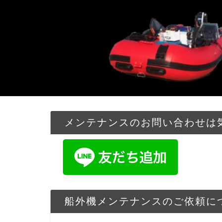
メンテナンスのお問い合わせは気
船外機メンテナンスのご依頼に