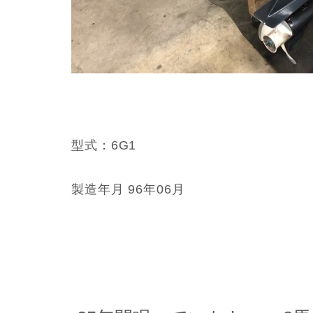
型式：6G1
製造年月 96年06月