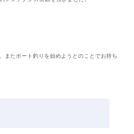
が、またボート釣りを始めようとのことでお持ち