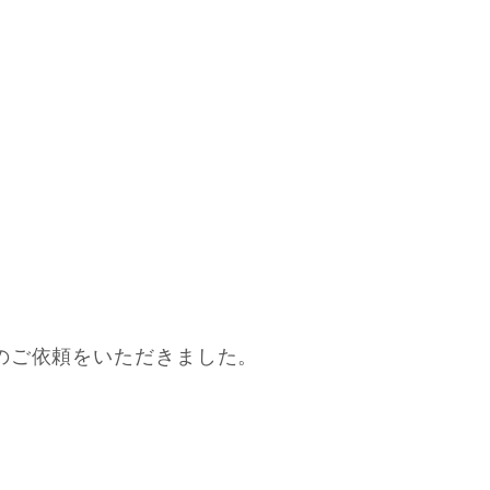
のご依頼をいただきました。