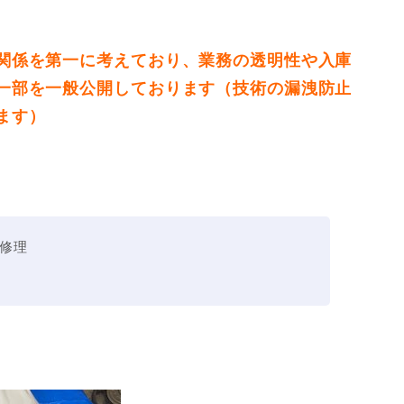
関係を第一に考えており、業務の透明性や入庫
一部を一般公開しております（技術の漏洩防止
ます）
修理