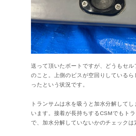
送って頂いたボートですが、どうもセル
のこと。上側のビスが空回りしているら
ったという状況です。
トランサムは水を吸うと加水分解してし
います。接着が長持ちするCSMでもト
で、加水分解していないかのチェックは