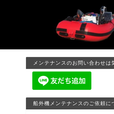
メンテナンスのお問い合わせは気
船外機メンテナンスのご依頼に