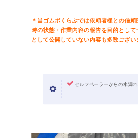
＊当ゴムボくらぶでは依頼者様との信頼
時の状態・作業内容の報告を目的として
として公開していない内容も多数ござい
セルフベーラーからの水漏れ