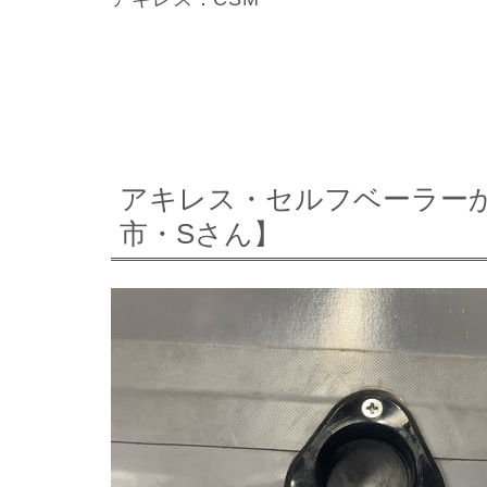
アキレス・セルフベーラー
市・Sさん】