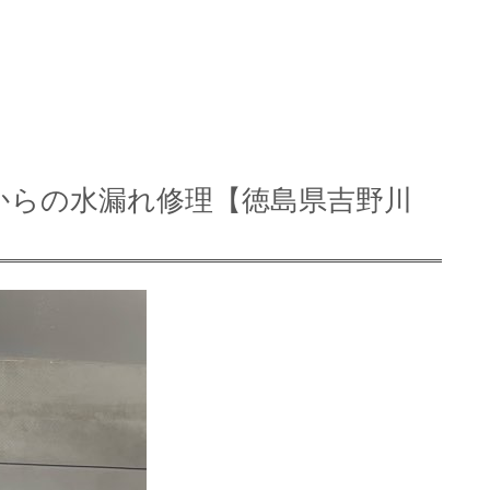
からの水漏れ修理【徳島県吉野川