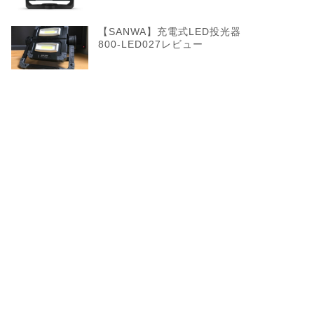
【SANWA】充電式LED投光器
800-LED027レビュー