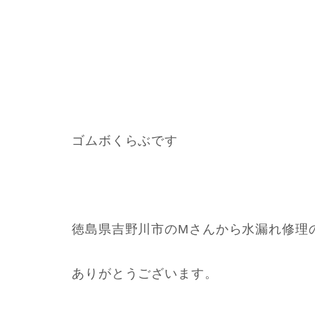
ゴムボくらぶです
徳島県吉野川市のMさんから水漏れ修理
ありがとうございます。