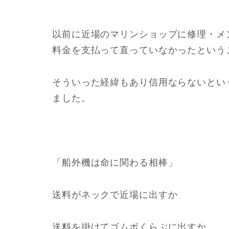
以前に近場のマリンショップに修理・メ
料金を支払って直っていなかったという
そういった経緯もあり信用ならないとい
ました。
「船外機は命に関わる相棒」
送料がネックで近場に出すか
送料を掛けてゴムボくらぶに出すか