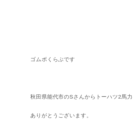
ゴムボくらぶです
秋田県能代市のSさんからトーハツ2馬
ありがとうございます。