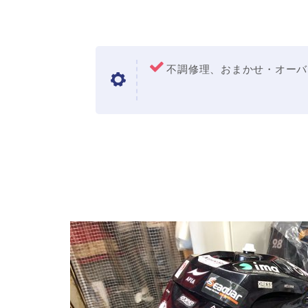
不調修理、おまかせ・オーバ