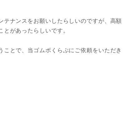
ンテナンスをお願いしたらしいのですが、高額
ことがあったらしいです。
うことで、当ゴムボくらぶにご依頼をいただき