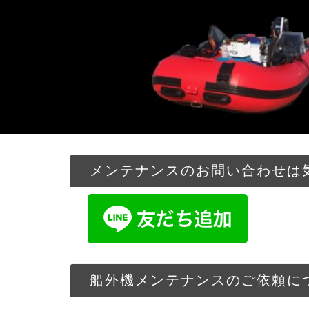
メンテナンスのお問い合わせは気
船外機メンテナンスのご依頼に