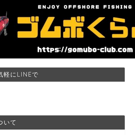
軽にLINEで
ついて