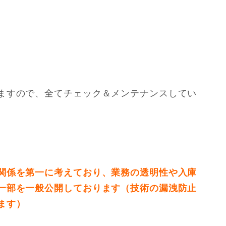
ますので、全てチェック＆メンテナンスしてい
関係を第一に考えており、業務の透明性や入庫
一部を一般公開しております（技術の漏洩防止
ます）