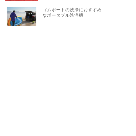
ゴムボートの洗浄におすすめ
なポータブル洗浄機