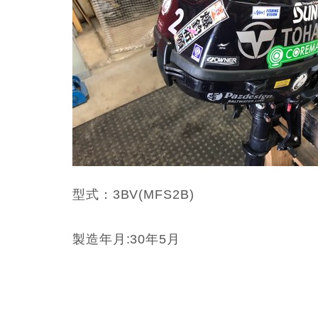
型式：3BV(MFS2B)
製造年月:30年5月