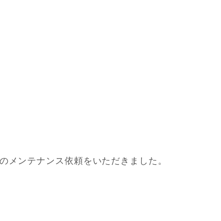
力のメンテナンス依頼をいただきました。