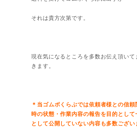
それは貴方次第です。
現在気になるところを多数お伝え頂いて
きます。
＊当ゴムボくらぶでは依頼者様との信頼
時の状態・作業内容の報告を目的として
として公開していない内容も多数ござい