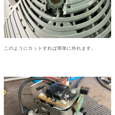
このようにカットすれば簡単に外れます。