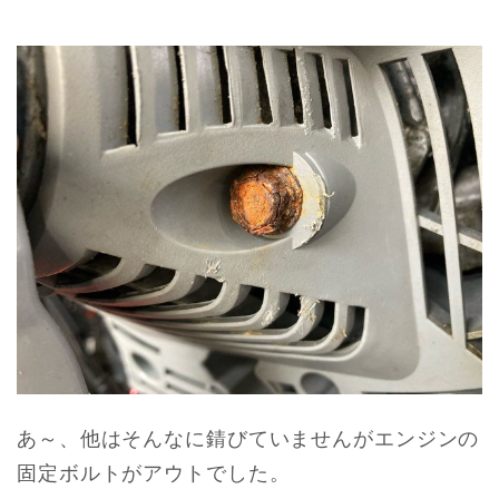
あ～、他はそんなに錆びていませんがエンジンの
固定ボルトがアウトでした。