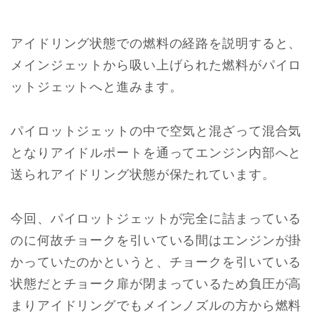
アイドリング状態での燃料の経路を説明すると、
メインジェットから吸い上げられた燃料がパイロ
ットジェットへと進みます。
パイロットジェットの中で空気と混ざって混合気
となりアイドルポートを通ってエンジン内部へと
送られアイドリング状態が保たれています。
今回、パイロットジェットが完全に詰まっている
のに何故チョークを引いている間はエンジンが掛
かっていたのかというと、チョークを引いている
状態だとチョーク扉が閉まっているため負圧が高
まりアイドリングでもメインノズルの方から燃料