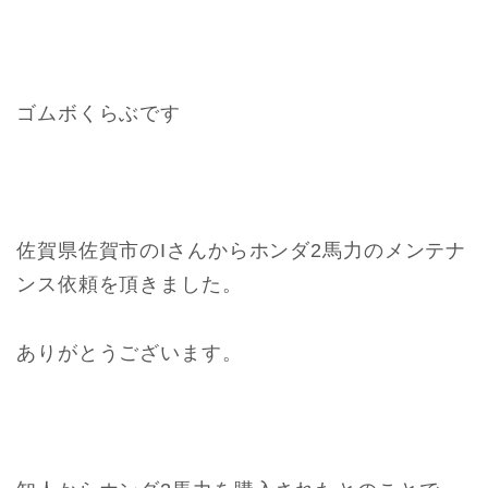
ゴムボくらぶです
佐賀県佐賀市のIさんからホンダ2馬力のメンテナ
ンス依頼を頂きました。
ありがとうございます。