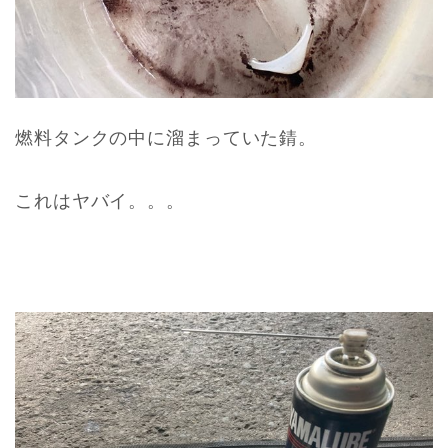
燃料タンクの中に溜まっていた錆。
これはヤバイ。。。