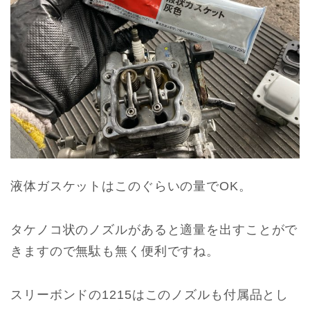
液体ガスケットはこのぐらいの量でOK。
タケノコ状のノズルがあると適量を出すことがで
きますので無駄も無く便利ですね。
スリーボンドの1215はこのノズルも付属品とし