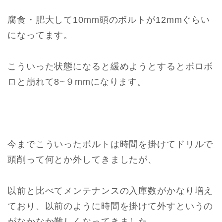
腐食・肥大して10mm頭のボルトが12mmぐらい
になってます。
こういった状態になると緩めようとするとボロボ
ロと崩れて8~９mmになります。
今までこういったボルトは時間を掛けてドリルで
頭削って何とか外してきましたが、
以前と比べてメンテナンスの入庫数がかなり増え
ており、以前のように時間を掛けて外すというの
がなかなか難しくなってきました。