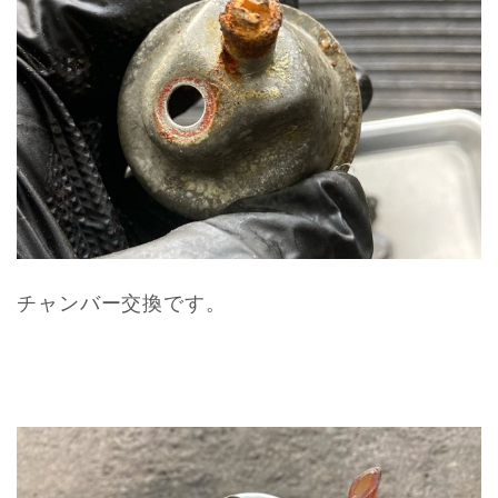
チャンバー交換です。