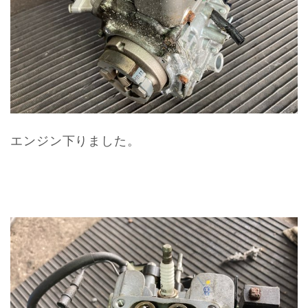
エンジン下りました。