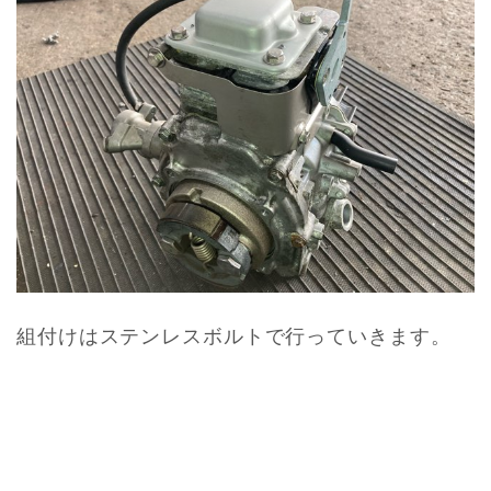
組付けはステンレスボルトで行っていきます。