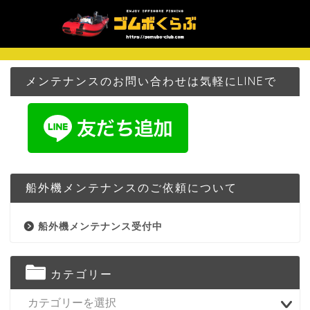
メンテナンスのお問い合わせは気軽にLINEで
船外機メンテナンスのご依頼について
船外機メンテナンス受付中
カテゴリー