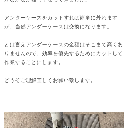
アンダーケースをカットすれば簡単に外れます
が、当然アンダーケースは交換になります。
とは言えアンダーケースの金額はそこまで高くあ
りませんので、効率を優先するためにカットして
作業することにします。
どうぞご理解宜しくお願い致します。