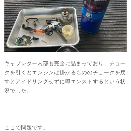
キャブレター内部も完全に詰まっており、チョー
クを引くとエンジンは掛かるもののチョークを戻
すとアイドリングせずに即エンストするという状
況でした。
ここで問題です。