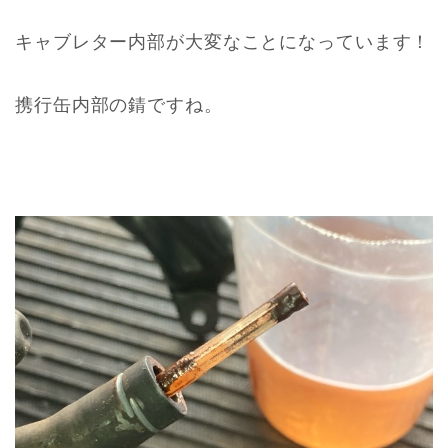
キャブレター内部が大変なことになっています！
携行缶内部の錆ですね。