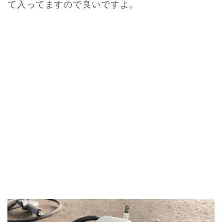
て入ってますので良いですよ。