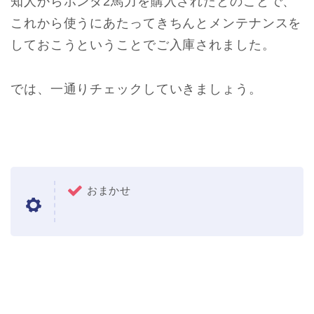
知人からホンダ2馬力を購入されたとのことで、
これから使うにあたってきちんとメンテナンスを
しておこうということでご入庫されました。
では、一通りチェックしていきましょう。
おまかせ