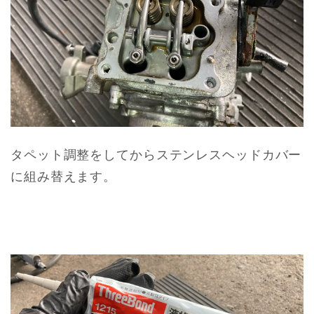
タペット調整をしてからステンレスヘッドカバー
に組み替えます。