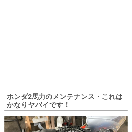
ホンダ2馬力のメンテナンス・これは
かなりヤバイです！