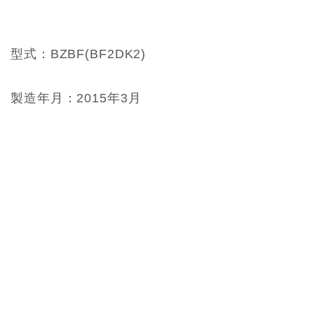
型式：BZBF(BF2DK2)
製造年月：2015年3月