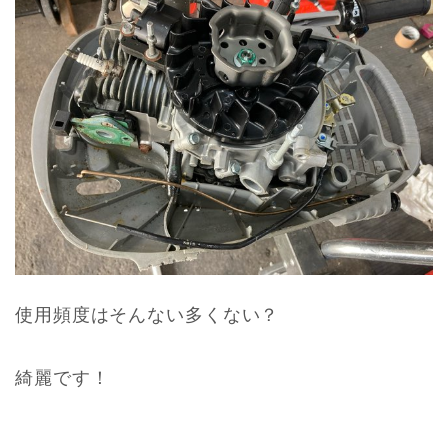
使用頻度はそんない多くない？
綺麗です！