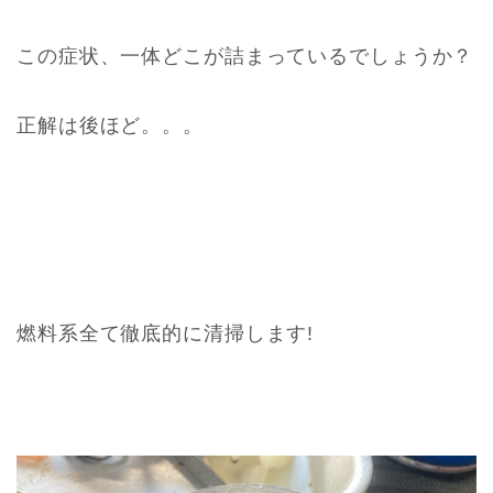
この症状、一体どこが詰まっているでしょうか？
正解は後ほど。。。
燃料系全て徹底的に清掃します!