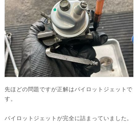
先ほどの問題ですが正解はパイロットジェットで
す。
パイロットジェットが完全に詰まっていました。