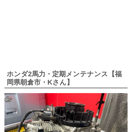
ホンダ2馬力・定期メンテナンス【福
岡県朝倉市・Kさん】