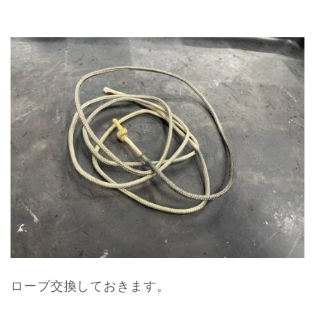
ロープ交換しておきます。