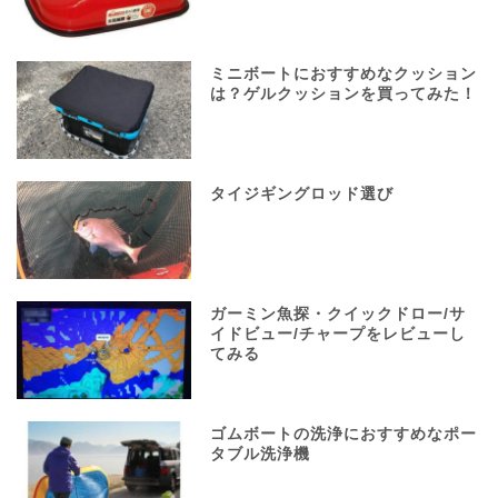
ミニボートにおすすめなクッション
は？ゲルクッションを買ってみた！
タイジギングロッド選び
ガーミン魚探・クイックドロー/サ
イドビュー/チャープをレビューし
てみる
ゴムボートの洗浄におすすめなポー
タブル洗浄機