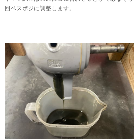
回ベスポジに調整します。