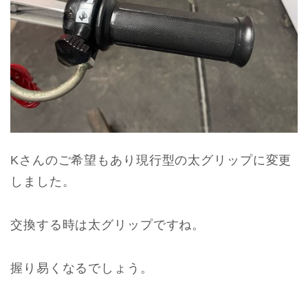
Kさんのご希望もあり現行型の太グリップに変更
しました。
交換する時は太グリップですね。
握り易くなるでしょう。