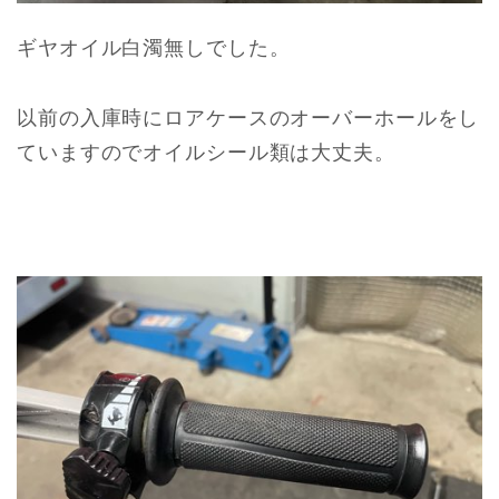
ギヤオイル白濁無しでした。
以前の入庫時にロアケースのオーバーホールをし
ていますのでオイルシール類は大丈夫。