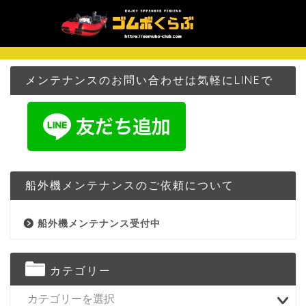
メンテナンスのお問い合わせは気軽にLINEで
船外機メンテナンスのご依頼について
船外機メンテナンス受付中
カテゴリー