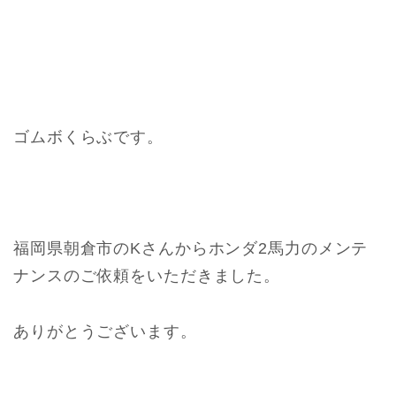
ゴムボくらぶです。
福岡県朝倉市のKさんからホンダ2馬力のメンテ
ナンスのご依頼をいただきました。
ありがとうございます。