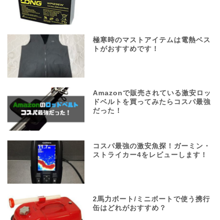
極寒時のマストアイテムは電熱ベス
トがおすすめです！
Amazonで販売されている激安ロッ
ドベルトを買ってみたらコスパ最強
だった！
コスパ最強の激安魚探！ガーミン・
ストライカー4をレビューします！
2馬力ボート/ミニボートで使う携行
缶はどれがおすすめ？