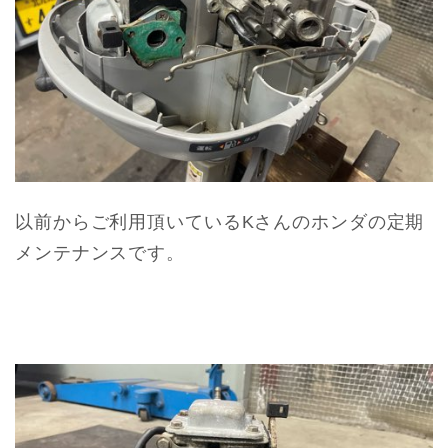
以前からご利用頂いているKさんのホンダの定期
メンテナンスです。