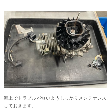
海上でトラブルが無いようしっかりメンテナンス
しておきます。