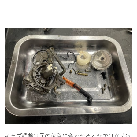
キャブ調整は元の位置に合わせるとかではなく毎