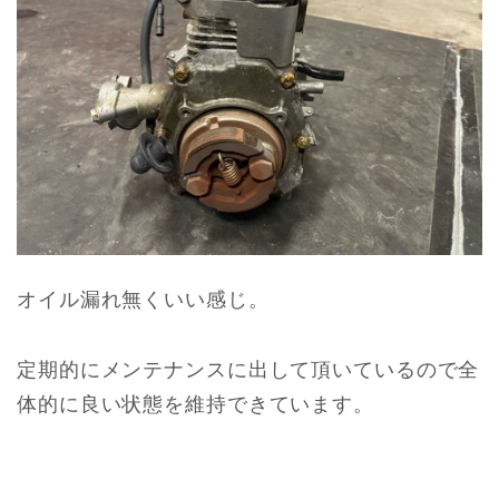
オイル漏れ無くいい感じ。
定期的にメンテナンスに出して頂いているので全
体的に良い状態を維持できています。