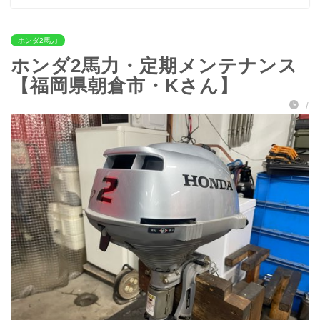
ホンダ2馬力
ホンダ2馬力・定期メンテナンス
【福岡県朝倉市・Kさん】
/