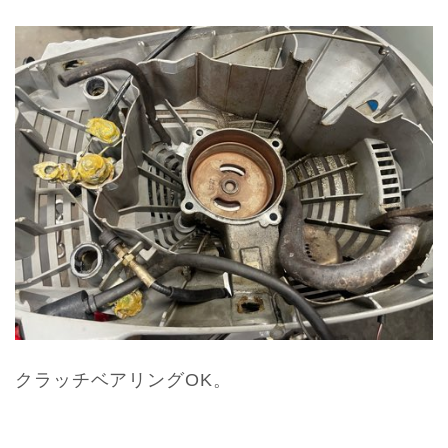
クラッチベアリングOK。