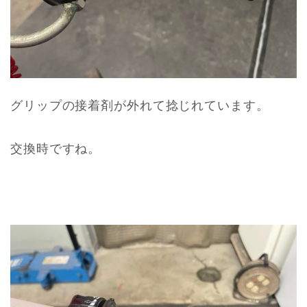
グリップの接着剤が外れて捻じれています。
交換時ですね。