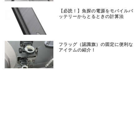
【必読！】魚探の電源をモバイルバ
ッテリーからとるときの計算法
フラッグ（認識旗）の固定に便利な
アイテムの紹介！