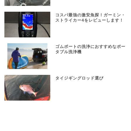
コスパ最強の激安魚探！ガーミン・
ストライカー4をレビューします！
ゴムボートの洗浄におすすめなポー
タブル洗浄機
タイジギングロッド選び