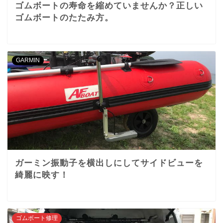
ゴムボートの寿命を縮めていませんか？正しい
ゴムボートのたたみ方。
GARMIN
ガーミン振動子を横出しにしてサイドビューを
綺麗に映す！
ゴムボート修理