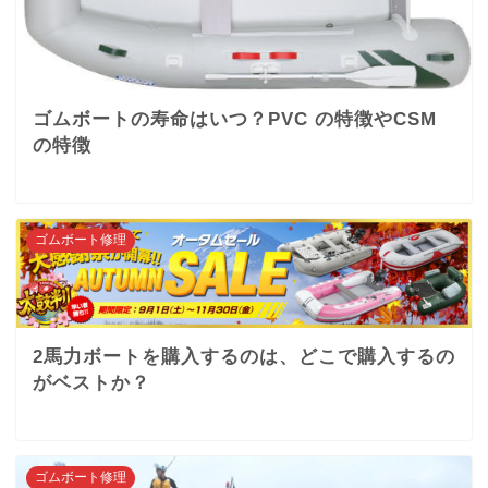
ゴムボートの寿命はいつ？PVC の特徴やCSM
の特徴
ゴムボート修理
2馬力ボートを購入するのは、どこで購入するの
がベストか？
ゴムボート修理