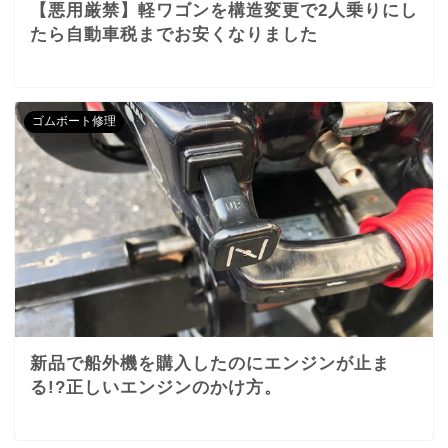
【悪用厳禁】軽ワゴンを構造変更で2人乗りにし
たら自動車税までお安くなりました
ゴムボート修理
新品で船外機を購入したのにエンジンが止ま
る!?正しいエンジンのかけ方。