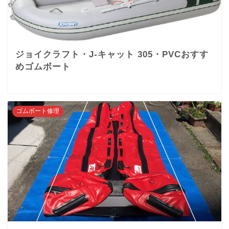
ジョイクラフト・J-キャット 305・PVCおすす
めゴムボート
ゴムボート修理