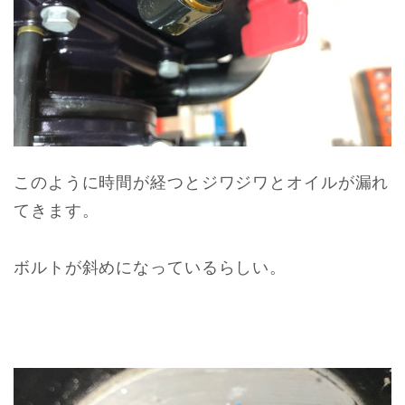
このように時間が経つとジワジワとオイルが漏れ
てきます。
ボルトが斜めになっているらしい。