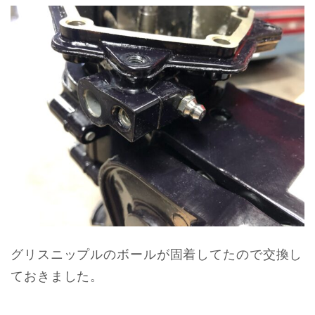
グリスニップルのボールが固着してたので交換し
ておきました。