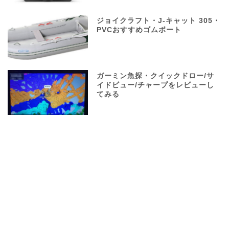
ジョイクラフト・J-キャット 305・
PVCおすすめゴムボート
ガーミン魚探・クイックドロー/サ
イドビュー/チャープをレビューし
てみる