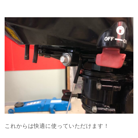
これからは快適に使っていただけます！