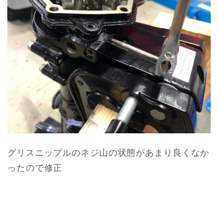
グリスニップルのネジ山の状態があまり良くなか
ったので修正