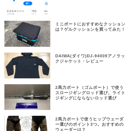
ミニボートにおすすめなクッション
は？ゲルクッションを買ってみた！
DAIWA(ダイワ)DJ-94009アノラッ
クジャケット・レビュー
2馬力ボート（ゴムボート）で使う
スロージギングロッド選び。ライト
ジギングにならないロッド選び
2馬力ボートで使うヒップウェーダ
ー選びのポイント3つ。おすすめの
ウェーダーは？