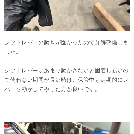
シフトレバーの動きが固かったので分解整備しま
した。
シフトレバーはあまり動かさないと固着し易いの
で使わない期間が長い時は、保管中も定期的にレ
バーを動かしてやった方が良いです。