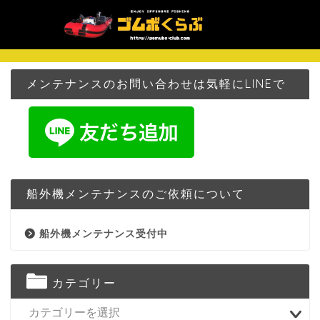
メンテナンスのお問い合わせは気軽にLINEで
船外機メンテナンスのご依頼について
船外機メンテナンス受付中
カテゴリー