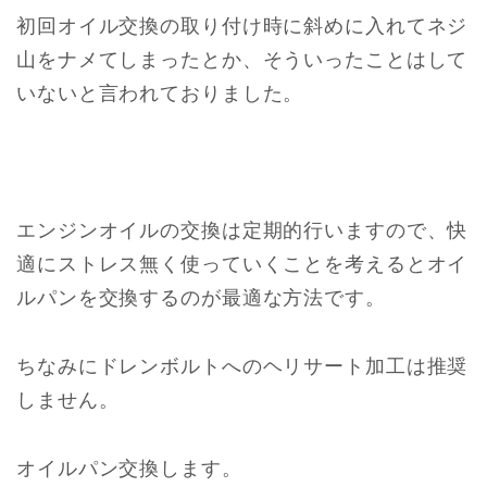
初回オイル交換の取り付け時に斜めに入れてネジ
山をナメてしまったとか、そういったことはして
いないと言われておりました。
エンジンオイルの交換は定期的行いますので、快
適にストレス無く使っていくことを考えるとオイ
ルパンを交換するのが最適な方法です。
ちなみにドレンボルトへのヘリサート加工は推奨
しません。
オイルパン交換します。