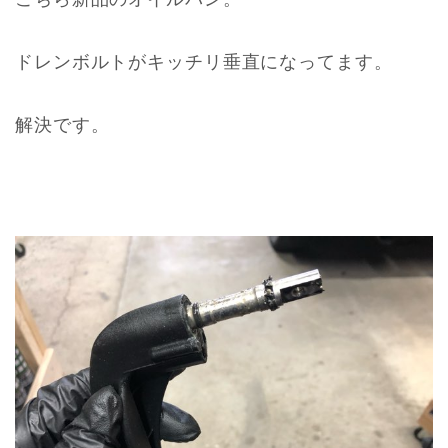
ドレンボルトがキッチリ垂直になってます。
解決です。