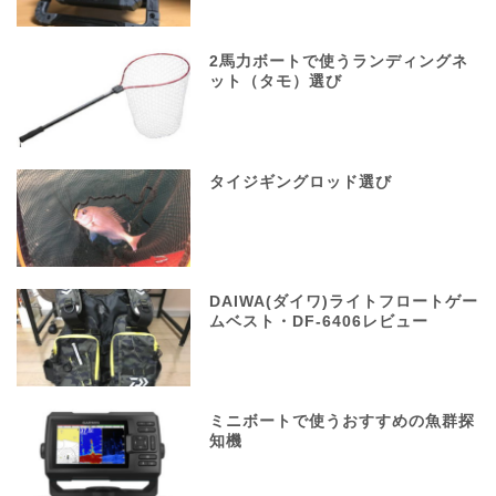
2馬力ボートで使うランディングネ
ット（タモ）選び
タイジギングロッド選び
DAIWA(ダイワ)ライトフロートゲー
ムベスト・DF-6406レビュー
ミニボートで使うおすすめの魚群探
知機