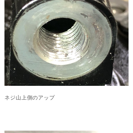
ネジ山上側のアップ