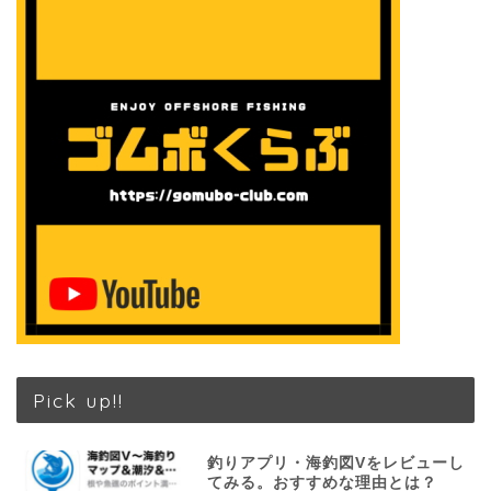
Pick up!!
釣りアプリ・海釣図Vをレビューし
てみる。おすすめな理由とは？