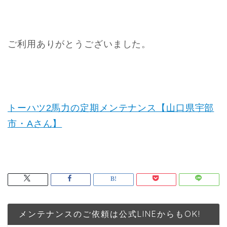
ご利用ありがとうございました。
トーハツ2馬力の定期メンテナンス【山口県宇部
市・Aさん】
メンテナンスのご依頼は公式LINEからもOK!