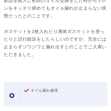
新品を購入し初回のオイル交換をした時からドレ
ンをキッチリ締めてもオイル漏れが止まらない状
態だったとのことです。
ガスケットを2枚入れたり液体ガスケットを塗っ
たりと試行錯誤をしたらしいのですが、完全には
止まらずジワジワと漏れ出すとのことでご入庫い
ただきました。
オイル漏れ修理