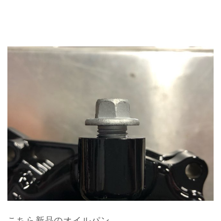
こちら新品のオイルパン。