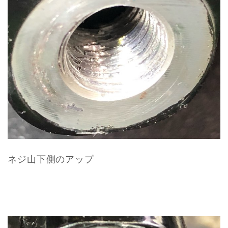
ネジ山下側のアップ