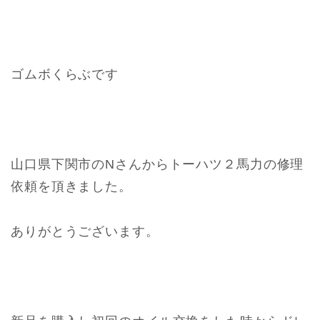
ゴムボくらぶです
山口県下関市のNさんからトーハツ２馬力の修理
依頼を頂きました。
ありがとうございます。