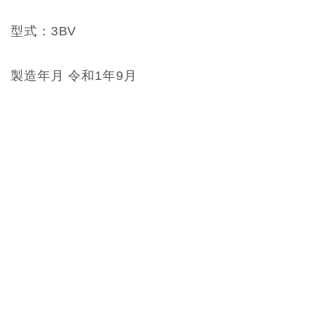
型式：3BV
製造年月 令和1年9月