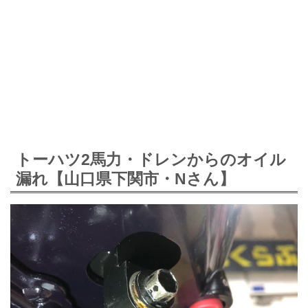
トーハツ2馬力・ドレンからのオイル
漏れ【山口県下関市・Nさん】