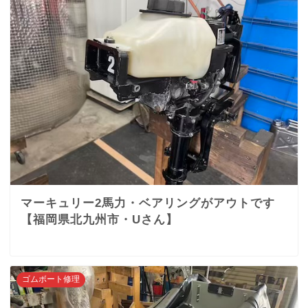
マーキュリー2馬力・ベアリングがアウトです
【福岡県北九州市・Uさん】
ゴムボート修理