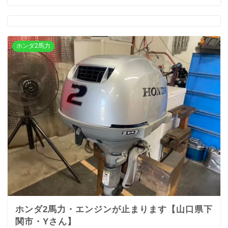
ホンダ2馬力
ホンダ2馬力・エンジンが止まります【山口県下
関市・Yさん】