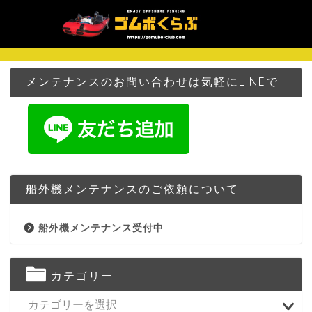
メンテナンスのお問い合わせは気軽にLINEで
船外機メンテナンスのご依頼について
船外機メンテナンス受付中
カテゴリー