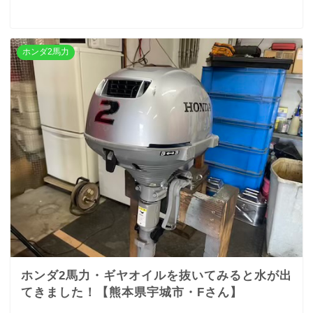
ホンダ2馬力
ホンダ2馬力・ギヤオイルを抜いてみると水が出
てきました！【熊本県宇城市・Fさん】