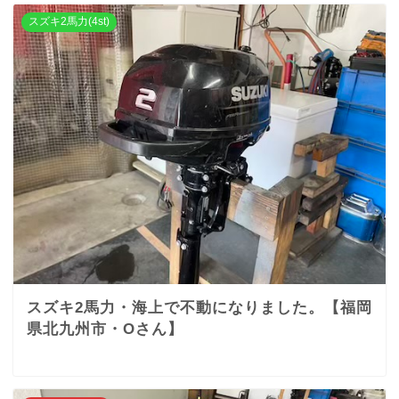
スズキ2馬力(4st)
スズキ2馬力・海上で不動になりました。【福岡
県北九州市・Oさん】