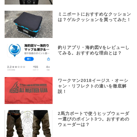
ミニボートにおすすめなクッション
は？ゲルクッションを買ってみた！
釣りアプリ・海釣図Vをレビューし
てみる。おすすめな理由とは？
ワークマン2018イージス・オーシ
ャン・リフレクトの違いを徹底解
説！
2馬力ボートで使うヒップウェーダ
ー選びのポイント3つ。おすすめの
ウェーダーは？