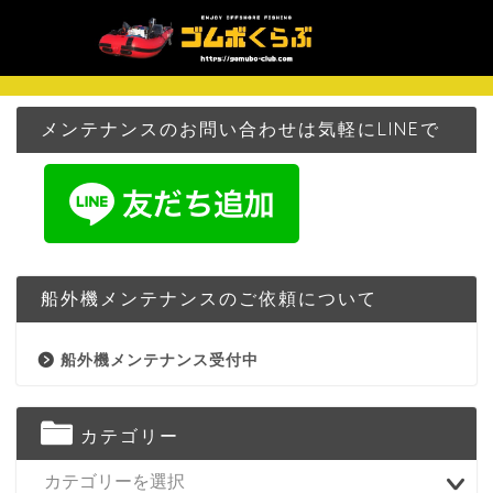
メンテナンスのお問い合わせは気軽にLINEで
船外機メンテナンスのご依頼について
船外機メンテナンス受付中
カテゴリー