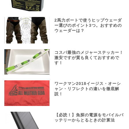
2馬力ボートで使うヒップウェーダ
ー選びのポイント3つ。おすすめの
ウェーダーは？
コスパ最強のメジャーステッカー！
激安ですが質も良くておすすめで
す！
ワークマン2018イージス・オーシ
ャン・リフレクトの違いを徹底解
説！
【必読！】魚探の電源をモバイルバ
ッテリーからとるときの計算法