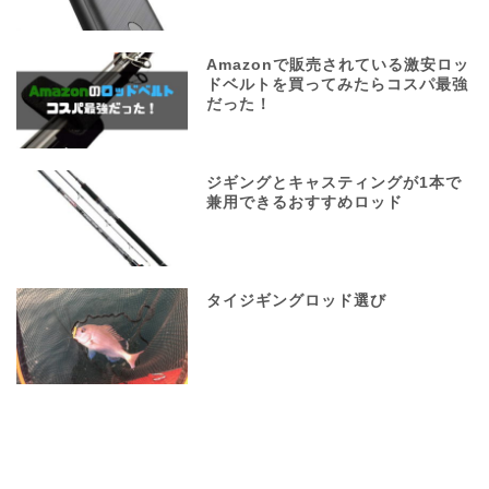
Amazonで販売されている激安ロッ
ドベルトを買ってみたらコスパ最強
だった！
ジギングとキャスティングが1本で
兼用できるおすすめロッド
タイジギングロッド選び