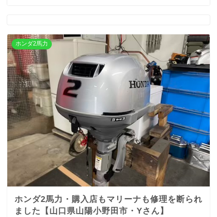
ホンダ2馬力
ホンダ2馬力・購入店もマリーナも修理を断られ
ました【山口県山陽小野田市・Yさん】