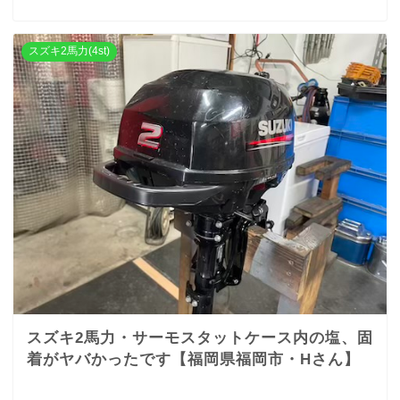
スズキ2馬力(4st)
スズキ2馬力・サーモスタットケース内の塩、固
着がヤバかったです【福岡県福岡市・Hさん】