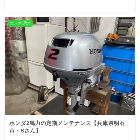
ホンダ2馬力
ホンダ2馬力の定期メンテナンス【兵庫県明石
市・Sさん】