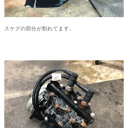
スケグの部分が割れてます。