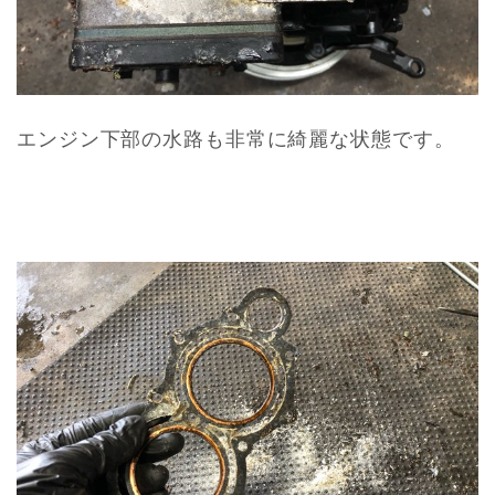
エンジン下部の水路も非常に綺麗な状態です。