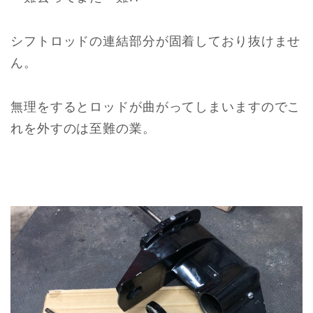
シフトロッドの連結部分が固着しており抜けませ
ん。
無理をするとロッドが曲がってしまいますのでこ
れを外すのは至難の業。