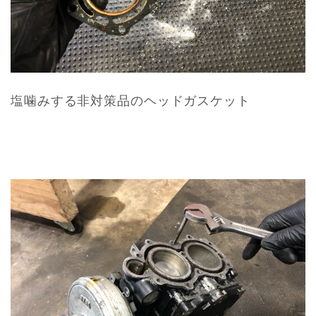
塩噛みする非対策品のヘッドガスケット