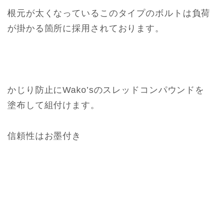
根元が太くなっているこのタイプのボルトは負荷
が掛かる箇所に採用されております。
かじり防止にWako’sのスレッドコンパウンドを
塗布して組付けます。
信頼性はお墨付き