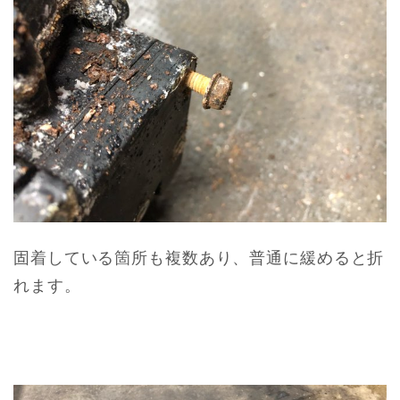
固着している箇所も複数あり、普通に緩めると折
れます。