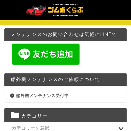
メンテナンスのお問い合わせは気軽にLINEで
船外機メンテナンスのご依頼について
船外機メンテナンス受付中
カテゴリー