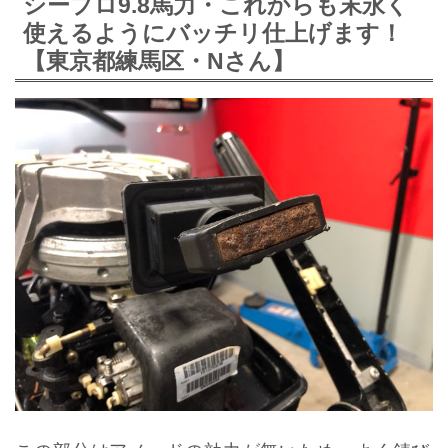
シープロ9.8馬力・これからも末永く
使えるようにバッチリ仕上げます！
【東京都練馬区・Nさん】