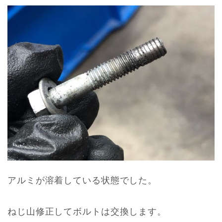
アルミが溶着している状態でした。
ねじ山修正してボルトは交換します。