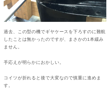
過去、この型の機でギヤケースを下ろすのに難航
したことは無かったのですが、まさかの1本緩み
ません。
手応えが明らかにおかしい。
コイツが折れると後で大変なので慎重に進めま
す。