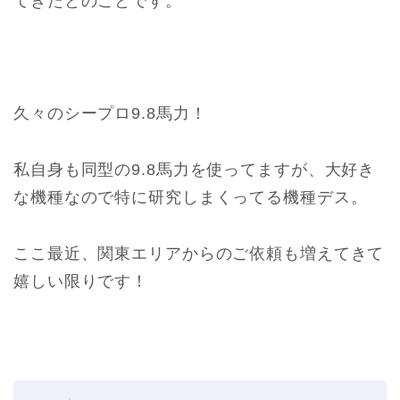
てきたとのことです。
久々のシープロ9.8馬力！
私自身も同型の9.8馬力を使ってますが、大好き
な機種なので特に研究しまくってる機種デス。
ここ最近、関東エリアからのご依頼も増えてきて
嬉しい限りです！