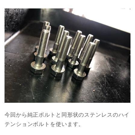
今回から純正ボルトと同形状のステンレスのハイ
テンションボルトを使います。