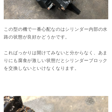
この型の機で一番心配なのはシリンダー内部の水
路の状態が良好かどうかです。
こればっかりは開けてみないと分からなく、あま
りにも腐食が激しい状態だとシリンダーブロック
を交換しないといけなくなります。