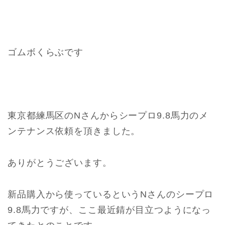
ゴムボくらぶです
東京都練馬区のNさんからシープロ9.8馬力のメ
ンテナンス依頼を頂きました。
ありがとうございます。
新品購入から使っているというNさんのシープロ
9.8馬力ですが、ここ最近錆が目立つようになっ