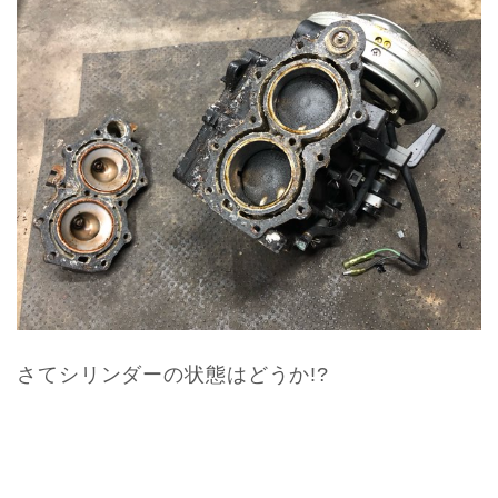
さてシリンダーの状態はどうか!?