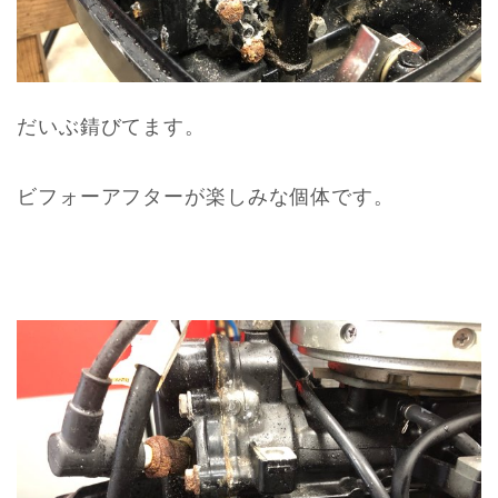
だいぶ錆びてます。
ビフォーアフターが楽しみな個体です。