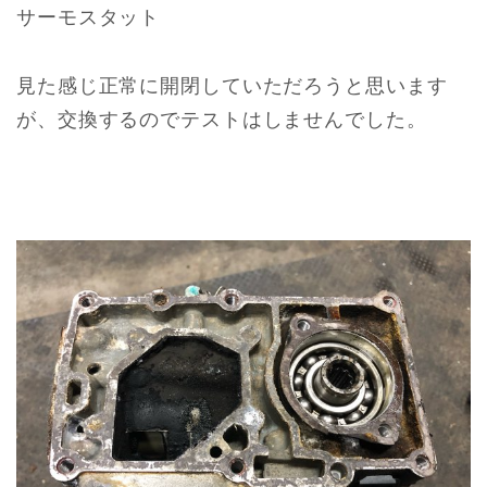
サーモスタット
見た感じ正常に開閉していただろうと思います
が、交換するのでテストはしませんでした。