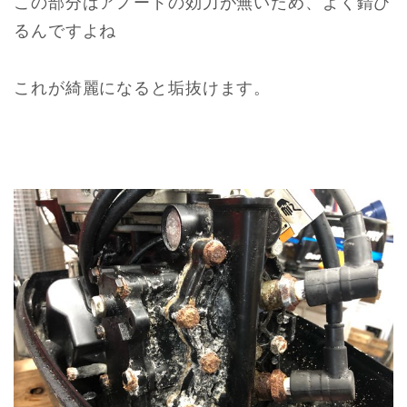
この部分はアノードの効力が無いため、よく錆び
るんですよね
これが綺麗になると垢抜けます。