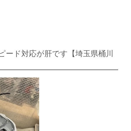
ピード対応が肝です【埼玉県桶川