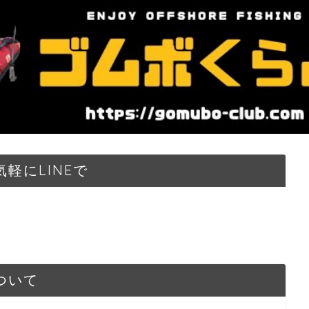
軽にLINEで
ついて