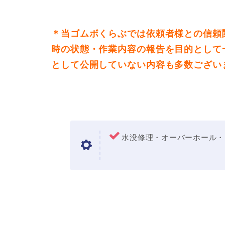
＊当ゴムボくらぶでは依頼者様との信頼
時の状態・作業内容の報告を目的として
として公開していない内容も多数ござい
水没修理・オーバーホール・