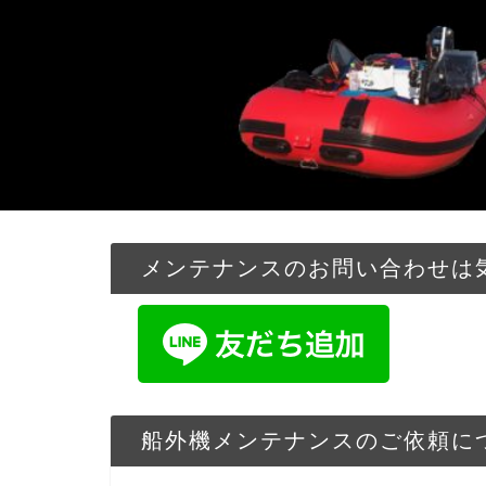
メンテナンスのお問い合わせは気
船外機メンテナンスのご依頼に