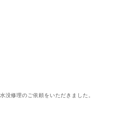
の水没修理のご依頼をいただきました。