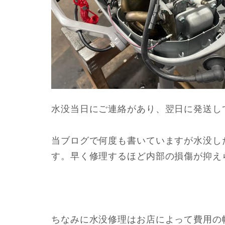
水没当日にご連絡があり、翌日に発送し
当ブログで何度も書いていますが水没し
す。早く修理するほど内部の損傷が抑え
ちなみに水没修理はお店によって費用の