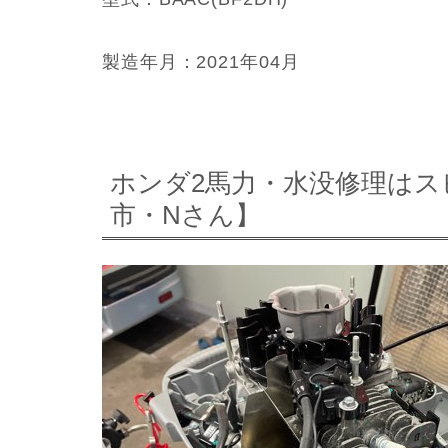
製造年月：2021年04月
ホンダ2馬力・水没修理はス
市・Nさん】