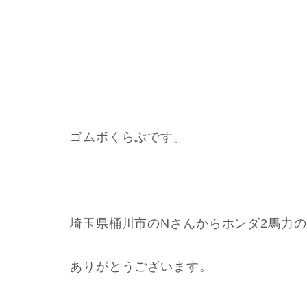
ゴムボくらぶです。
埼玉県桶川市のNさんからホンダ2馬力
ありがとうございます。