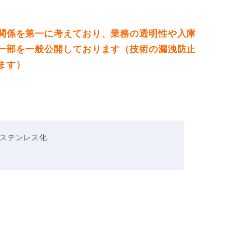
関係を第一に考えており、業務の透明性や入庫
一部を一般公開しております（技術の漏洩防止
ます）
ステンレス化